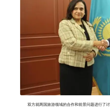
双方就两国旅游领域的合作和前景问题进行了讨