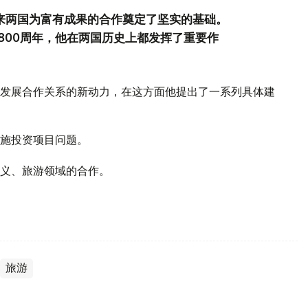
年来两国为富有成果的合作奠定了坚实的基础。
800周年，他在两国历史上都发挥了重要作
发展合作关系的新动力，在这方面他提出了一系列具体建
施投资项目问题。
义、旅游领域的合作。
旅游