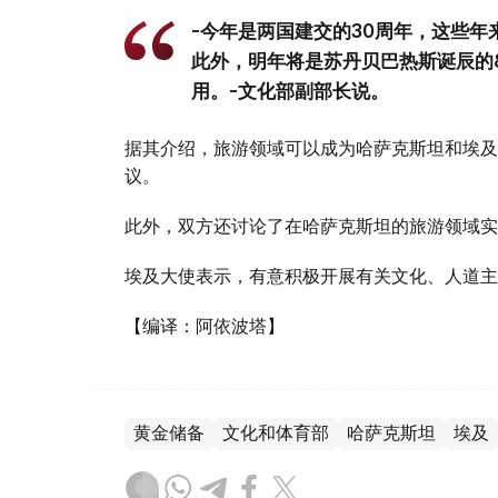
-今年是两国建交的30周年，这些
此外，明年将是苏丹贝巴热斯诞辰的
用。-文化部副部长说。
据其介绍，旅游领域可以成为哈萨克斯坦和埃及
议。
此外，双方还讨论了在哈萨克斯坦的旅游领域实
埃及大使表示，有意积极开展有关文化、人道主
【编译：阿依波塔】
黄金储备
文化和体育部
哈萨克斯坦
埃及