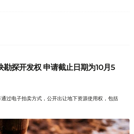
勘探开发权 申请截止日期为10月5
将通过电子拍卖方式，公开出让地下资源使用权，包括