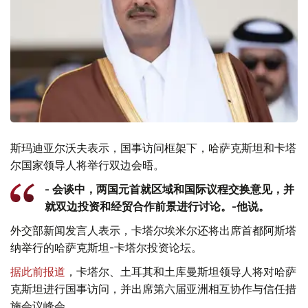
斯玛迪亚尔沃夫表示，国事访问框架下，哈萨克斯坦和卡塔
尔国家领导人将举行双边会晤。
- 会谈中，两国元首就区域和国际议程交换意见，并
就双边投资和经贸合作前景进行讨论。-他说。
外交部新闻发言人表示，卡塔尔埃米尔还将出席首都阿斯塔
纳举行的哈萨克斯坦-卡塔尔投资论坛。
据此前报道
，卡塔尔、土耳其和土库曼斯坦领导人将对哈萨
克斯坦进行国事访问，并出席第六届亚洲相互协作与信任措
施会议峰会。