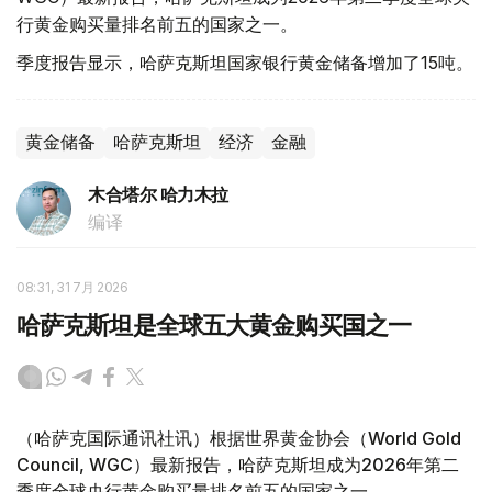
行黄金购买量排名前五的国家之一。
季度报告显示，哈萨克斯坦国家银行黄金储备增加了15吨。
黄金储备
哈萨克斯坦
经济
金融
木合塔尔 哈力木拉
编译
08:31, 31 7月 2026
哈萨克斯坦是全球五大黄金购买国之一
（哈萨克国际通讯社讯）根据世界黄金协会（World Gold
Council, WGC）最新报告，哈萨克斯坦成为2026年第二
季度全球央行黄金购买量排名前五的国家之一。