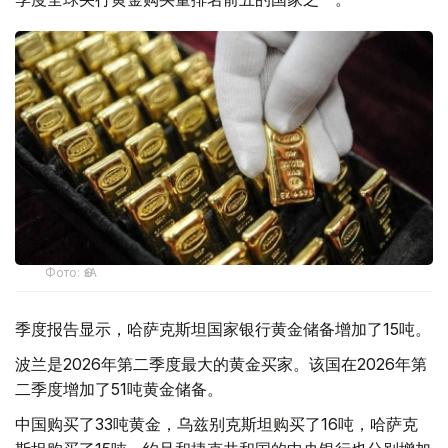
Фото: ӨзА
季度报告显示，哈萨克斯坦国家银行黄金储备增加了15吨。
波兰是2026年第二季度最大的黄金买家。该国在2026年第
二季度增加了51吨黄金储备。
中国购买了33吨黄金，乌兹别克斯坦购买了16吨，哈萨克