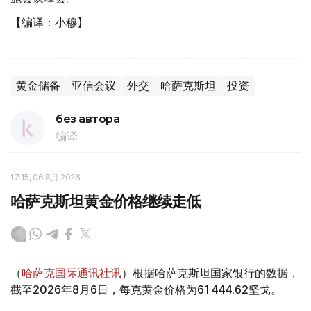
【编译：小穆】
黄金储备
亚信会议
外交
哈萨克斯坦
投资
без автора
编译
17:15, 06 8月 2026
哈萨克斯坦黄金价格继续走低
（
哈萨克国际通讯社讯
）根据哈萨克斯坦国家银行的数据，
截至2026年8月6日，每克黄金价格为61 444.62坚戈。