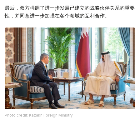
最后，双方强调了进一步发展已建立的战略伙伴关系的重要
性，并同意进一步加强在各个领域的互利合作。
Photo credit: Kazakh Foreign Ministry