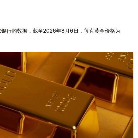
银行的数据，截至2026年8月6日，每克黄金价格为