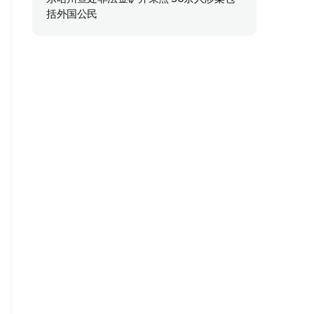
括外国公民