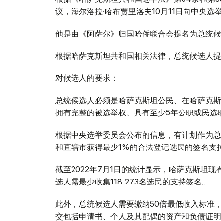
议，海尔洛拉·哈布贾里洛夫10月11日向中央
他是由《阿萨尔》归国哈侨联合会提名为总统候
根据哈萨克斯坦共和国相关法律，总统候选人提名于
对候选人的要求：
总统候选人必须是哈萨克斯坦公民、在哈萨克斯
拥有完整的被选举权、具有至少5年公职或民选
根据中央选举委员会公布的信息，有计划作为总
和直辖市获得最少1%的合法登记选民的签名支
截至2022年7月1日的统计显示，哈萨克斯坦现有
选人需最少收集118 273名选民的支持签名。
此外，总统候选人需要缴纳50倍最低收入标准
交包括申请书、个人及其配偶的资产和负债证明