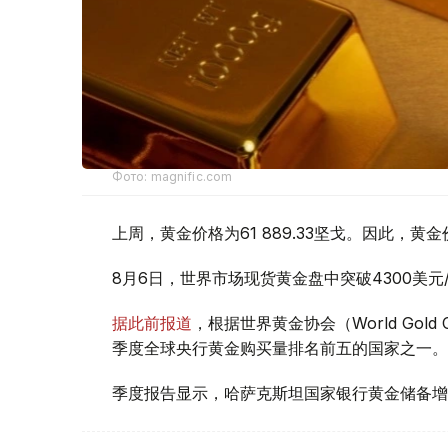
Фото: magnific.com
上周，黄金价格为61 889.33坚戈。因此，黄金
8月6日，世界市场现货黄金盘中突破4300美
据此前报道
，根据世界黄金协会（World Gold
季度全球央行黄金购买量排名前五的国家之一。
季度报告显示，哈萨克斯坦国家银行黄金储备增