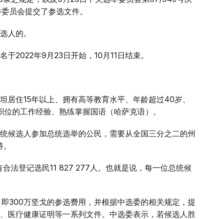
选举委员会提交了参选文件。
选人的。
2022年9月23日开始，10月11日结束。
坦居住15年以上、拥有高等教育水平、年龄超过40岁、
职位的工作经验、熟练掌握国语（哈萨克语）。
统候选人参加总统选举的公民，需要从全国三分之二的州
持。
合法登记选民11 827 277人。也就是说，每一位总统候
，即300万坚戈的参选费用，并根据中选委的相关规定，提
、医疗健康证明等一系列文件。中选委表示，若候选人胜