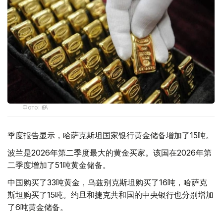
Фото: ӨзА
季度报告显示，哈萨克斯坦国家银行黄金储备增加了15吨。
波兰是2026年第二季度最大的黄金买家。该国在2026年第
二季度增加了51吨黄金储备。
中国购买了33吨黄金，乌兹别克斯坦购买了16吨，哈萨克
斯坦购买了15吨。约旦和捷克共和国的中央银行也分别增加
了6吨黄金储备。