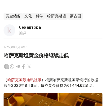
黄金储备
文化
科学
哈萨克斯坦
蒙古国
без автора
编译
17:15, 06 8月 2026
哈萨克斯坦黄金价格继续走低
（
哈萨克国际通讯社讯
）根据哈萨克斯坦国家银行的数据，
截至2026年8月6日，每克黄金价格为61 444.62坚戈。