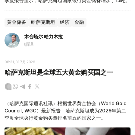
季度报告显示，哈萨克斯坦国家银行黄金储备增加了15吨。
黄金储备
哈萨克斯坦
经济
金融
木合塔尔 哈力木拉
编译
08:31, 31 7月 2026
哈萨克斯坦是全球五大黄金购买国之一
（哈萨克国际通讯社讯）根据世界黄金协会（World Gold
Council, WGC）最新报告，哈萨克斯坦成为2026年第二
季度全球央行黄金购买量排名前五的国家之一。