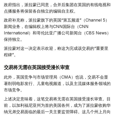
政府指出，派拉蒙已同意，合并后集团在英国的有线电视和
点播服务将保留各自独立的编辑自主权。
政府补充称，派拉蒙旗下的英国“第五频道”（Channel 5）
新闻业务，在编辑权上将与CNN国际台（CNN
International）和哥伦比亚广播公司新闻台（CBS News）
保持独立。
派拉蒙对这一决定表示欢迎，称这为完成该交易的“重要里
程碑”。
交易将无需在英国接受漫长审查
此外，英国竞争与市场管理局（CMA）也说，交易不会显
著削弱电影发行、儿童电视频道，以及主流媒体服务领域的
市场竞争。
上述决定意味着，这笔交易将无需在英国接受漫长审查。目
前，以加利福尼亚州为首的美国各州，成为了派拉蒙收购华
纳兄弟交易面临的最后一关主要监管障碍。这几个州上月向