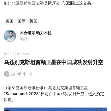
加州北区联邦地区法院提起诉讼，试图阻止这交易。
美国
国际
英国
木合塔尔 哈力木拉
编译
10:44, 07 8月 2026
乌兹别克斯坦首颗卫星在中国成功发射升空
（哈萨克国际通讯社讯） 乌兹别克斯坦首颗卫星
“Samarkand-2028”日前在中国成功发射升空，进入预定
轨道。