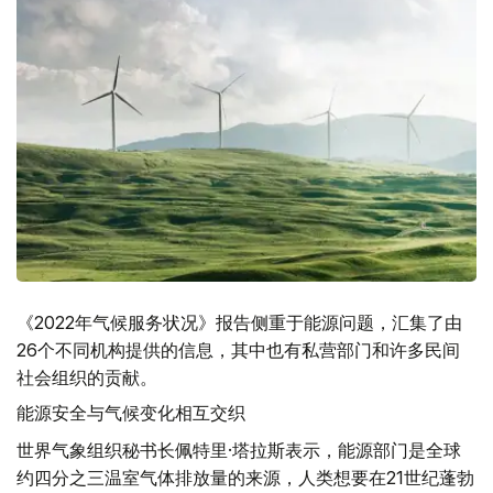
《2022年气候服务状况》报告侧重于能源问题，汇集了由
26个不同机构提供的信息，其中也有私营部门和许多民间
社会组织的贡献。
能源安全与气候变化相互交织
世界气象组织秘书长佩特里·塔拉斯表示，能源部门是全球
约四分之三温室气体排放量的来源，人类想要在21世纪蓬勃