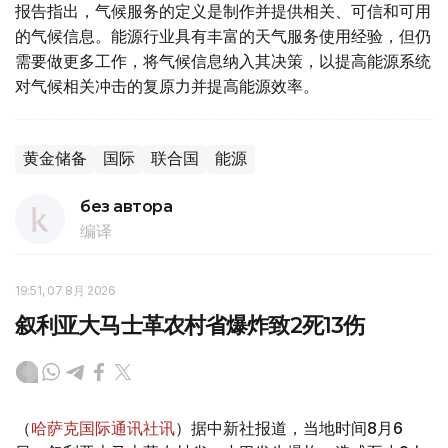
报告指出，气候服务的定义是制作并提供相关、可信和可用
的气候信息。能源行业具有丰富的天气服务使用经验，但仍
需要做更多工作，将气候信息纳入其决策，以提高能源系统
对气候相关冲击的复原力并提高能源效率。
黄金储备
国际
联合国
能源
без автора
编译
19:51, 07 8月 2026
叙利亚大马士革农村省爆炸致2死13伤
（
哈萨克国际通讯社讯
）据中新社报道，当地时间8月6