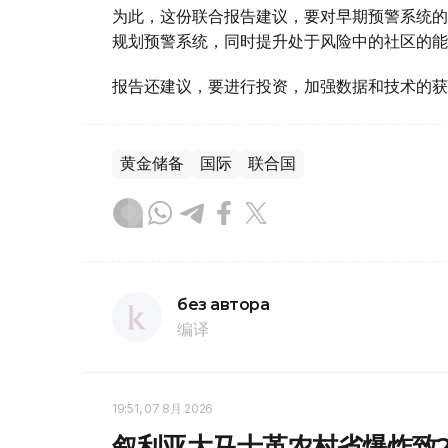
为此，这份联合报告建议，要对早期预警系统的
规划预警系统，同时提升处于风险中的社区的能
报告还建议，要进行投资，加强数据和技术的获
黄金储备
国际
联合国
без автора
编译
19:51, 07 8月 2026
叙利亚大马士革农村省爆炸致2