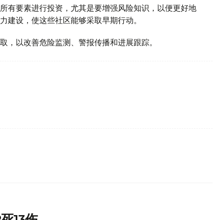
所有要素进行投资，尤其是要增强风险知识，以便更好地
力建设，使这些社区能够采取早期行动。
取，以改善危险监测、警报传播和进展跟踪。
死13伤