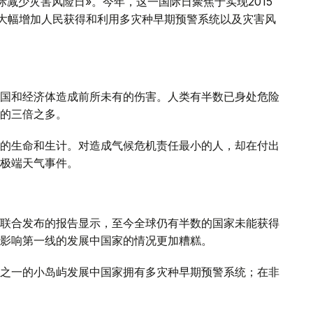
际减少灾害风险日»。今年，这一国际日聚焦于实现2015
年大幅增加人民获得和利用多灾种早期预警系统以及灾害风
国和经济体造成前所未有的伤害。人类有半数已身处危险
的三倍之多。
的生命和生计。对造成气候危机责任最小的人，却在付出
极端天气事件。
联合发布的报告显示，至今全球仍有半数的国家未能获得
影响第一线的发展中国家的情况更加糟糕。
之一的小岛屿发展中国家拥有多灾种早期预警系统；在非