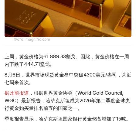
Фото: magnific.com
上周，黄金价格为61 889.33坚戈。因此，黄金价格在一周
内下跌了444.71坚戈。
8月6日，世界市场现货黄金盘中突破4300美元/盎司，为近
七周来首次。
据此前报道
，根据世界黄金协会（World Gold Council,
WGC）最新报告，哈萨克斯坦成为2026年第二季度全球央
行黄金购买量排名前五的国家之一。
季度报告显示，哈萨克斯坦国家银行黄金储备增加了15吨。