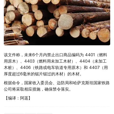
该文件称，未来6个月内禁止出口商品编码为 4401（燃料
用原木）、4403（燃料用未加工木材）、4404（未加工
木桩）、4406（铁路或电车轨道专用原木）和 4407（用
厚度超过6毫米的锯片锯过的木材）的木材。
根据命令，国家收入委员会、边防局和哈萨克斯坦国家铁路
公司将采取相应措施，确保禁令落实。
【编译：阿遥】