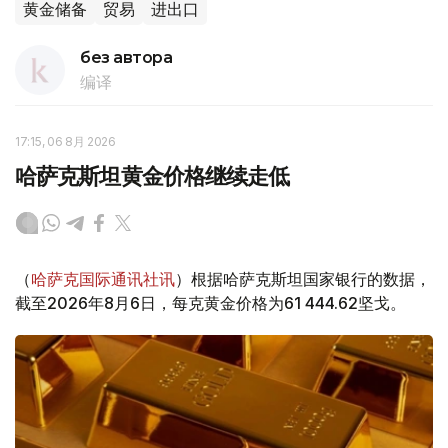
黄金储备
贸易
进出口
без автора
编译
17:15, 06 8月 2026
哈萨克斯坦黄金价格继续走低
（
哈萨克国际通讯社讯
）根据哈萨克斯坦国家银行的数据，
截至2026年8月6日，每克黄金价格为61 444.62坚戈。