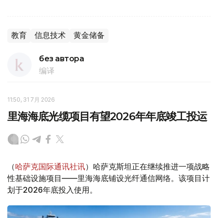
教育
信息技术
黄金储备
без автора
编译
11:50, 31 7月 2026
里海海底光缆项目有望2026年年底竣工投运
（
哈萨克国际通讯社讯
）哈萨克斯坦正在继续推进一项战略
性基础设施项目——里海海底铺设光纤通信网络。该项目计
划于2026年底投入使用。