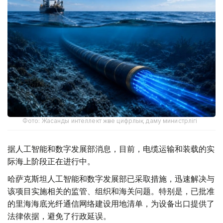
Фото: Жасанды интеллект және цифрлық даму министрлігі
据人工智能和数字发展部消息，目前，电缆运输和装载的实
际海上阶段正在进行中。
哈萨克斯坦人工智能和数字发展部已采取措施，迅速解决与
该项目实施相关的监管、组织和海关问题。特别是，已批准
的里海海底光纤通信网络建设用地清单，为设备出口提供了
法律依据，避免了行政延误。