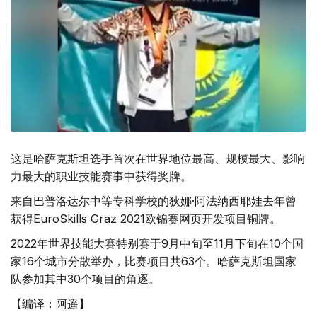
这是哈萨克斯坦选手首次在世界地位最高、规模最大、影响
力最大的职业技能赛事中获得奖牌。
来自巴普洛达尔中等专科学校的狄娜·阿法纳西耶娃去年曾
获得EuroSkills Graz 2021欧锦赛网页开发项目铜牌。
2022年世界技能大赛特别赛于9月中旬至11月下旬在10个国
家16个城市分散举办，比赛项目共63个。哈萨克斯坦国家
队参加其中30个项目的角逐。
【编译：阿遥】