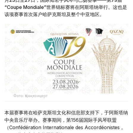
“Coupe Mondiale”世界锦标赛将在阿斯塔纳举行。这也是
该项赛事首次落户哈萨克斯坦及整个中亚地区。
Фото: Қазақконцерт
本届赛事将在哈萨克斯坦文化和信息部支持下，于阿斯塔纳
中央音乐厅举办。赛事期间，第156届国际手风琴联盟
（Confédération Internationale des Accordéonistes，