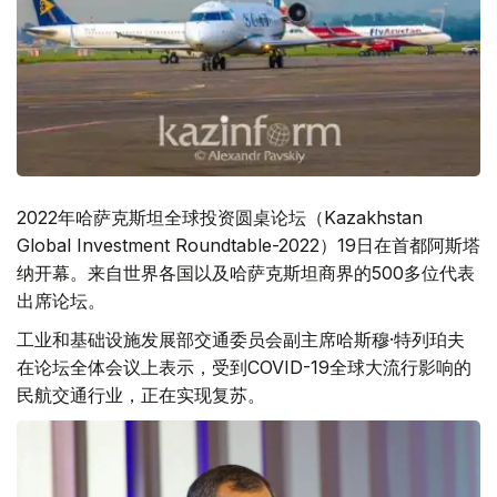
2022年哈萨克斯坦全球投资圆桌论坛（Kazakhstan
Global Investment Roundtable-2022）19日在首都阿斯塔
纳开幕。来自世界各国以及哈萨克斯坦商界的500多位代表
出席论坛。
工业和基础设施发展部交通委员会副主席哈斯穆·特列珀夫
在论坛全体会议上表示，受到COVID-19全球大流行影响的
民航交通行业，正在实现复苏。