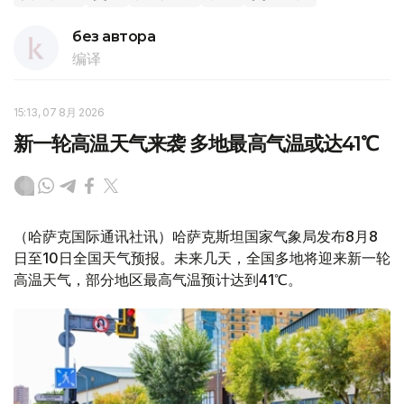
без автора
编译
15:13, 07 8月 2026
新一轮高温天气来袭 多地最高气温或达41℃
（哈萨克国际通讯社讯）哈萨克斯坦国家气象局发布8月8
日至10日全国天气预报。未来几天，全国多地将迎来新一轮
高温天气，部分地区最高气温预计达到41℃。