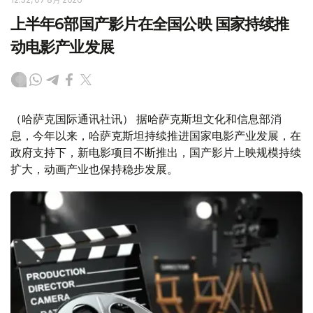
上半年6部国产影片在全国公映 国家持续推
动电影产业发展
（哈萨克国际通讯社讯） 据哈萨克斯坦文化和信息部消
息，今年以来，哈萨克斯坦持续推进国家电影产业发展，在
政府支持下，新电影项目不断推出，国产影片上映规模持续
扩大，动画产业也保持稳步发展。