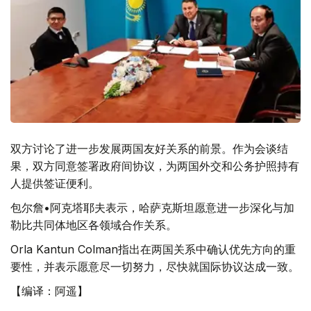
双方讨论了进一步发展两国友好关系的前景。作为会谈结
果，双方同意签署政府间协议，为两国外交和公务护照持有
人提供签证便利。
包尔詹•阿克塔耶夫表示，哈萨克斯坦愿意进一步深化与加
勒比共同体地区各领域合作关系。
Orla Kantun Colman指出在两国关系中确认优先方向的重
要性，并表示愿意尽一切努力，尽快就国际协议达成一致。
【编译：阿遥】