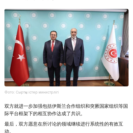
Фото: Сыртқы істер министрлігі
双方就进一步加强包括伊斯兰合作组织和突厥国家组织等国
际平台框架下的相互协作达成了共识。
最后，双方愿意在所讨论的领域继续进行系统性的有效互
动。