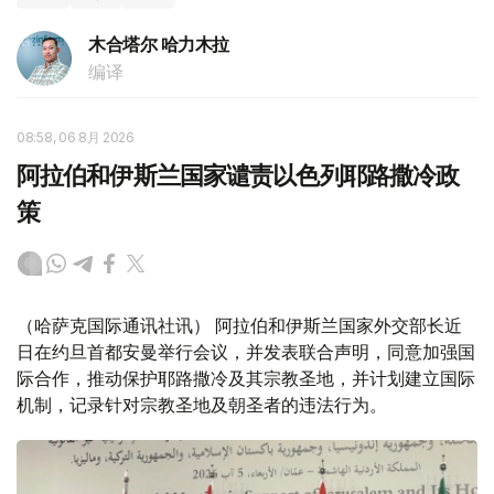
木合塔尔 哈力木拉
编译
08:58, 06 8月 2026
阿拉伯和伊斯兰国家谴责以色列耶路撒冷政
策
（哈萨克国际通讯社讯） 阿拉伯和伊斯兰国家外交部长近
日在约旦首都安曼举行会议，并发表联合声明，同意加强国
际合作，推动保护耶路撒冷及其宗教圣地，并计划建立国际
机制，记录针对宗教圣地及朝圣者的违法行为。