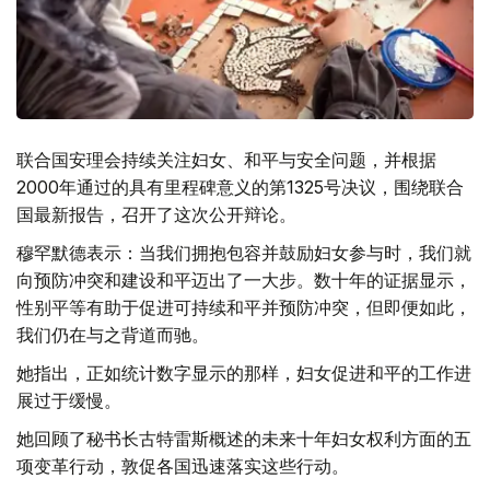
联合国安理会持续关注妇女、和平与安全问题，并根据
2000年通过的具有里程碑意义的第1325号决议，围绕联合
国最新报告，召开了这次公开辩论。
穆罕默德表示：当我们拥抱包容并鼓励妇女参与时，我们就
向预防冲突和建设和平迈出了一大步。数十年的证据显示，
性别平等有助于促进可持续和平并预防冲突，但即便如此，
我们仍在与之背道而驰。
她指出，正如统计数字显示的那样，妇女促进和平的工作进
展过于缓慢。
她回顾了秘书长古特雷斯概述的未来十年妇女权利方面的五
项变革行动，敦促各国迅速落实这些行动。