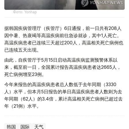
Фото: Yonhap
据韩国疾病管理厅（疾管厅）6日通报，前一日共有208人
因中暑、热衰竭等高温疾病前往急诊就诊，其中1人死亡。
高温疾病患者已连续三天超过200人，高温相关死亡病例也
已连续五天出现。
由此，自疾管厅于5月15日启动高温疾病监测预警体系以
来，截至前一日，全国累计报告高温疾病患者达2665人，
死亡病例增至23例。
今年来报告的高温疾病患者总人数低于去年同期（3330
人）水平，但本月5日报告的单日高温疾病患者人数则为去
年同期（62人）的3.4倍，累计高温相关死亡病例已超过去
年（21例）水平。
韩国
国际
天气