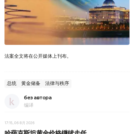
法案全文将在公开媒体上刊布。
总统
黄金储备
法律与秩序
без автора
编译
17:15, 06 8月 2026
哈萨克斯坦黄金价格继续走低