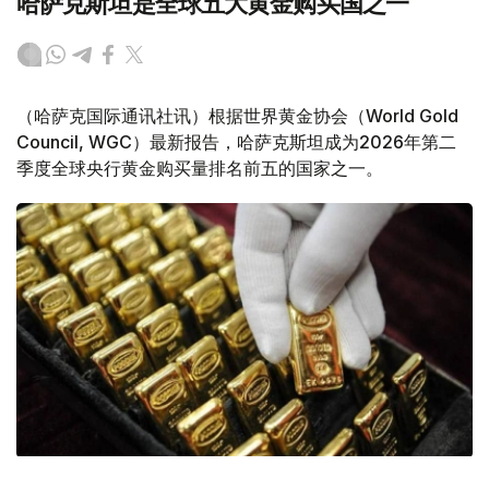
哈萨克斯坦是全球五大黄金购买国之一
（哈萨克国际通讯社讯）根据世界黄金协会（World Gold
Council, WGC）最新报告，哈萨克斯坦成为2026年第二
季度全球央行黄金购买量排名前五的国家之一。
Фото: ӨзА