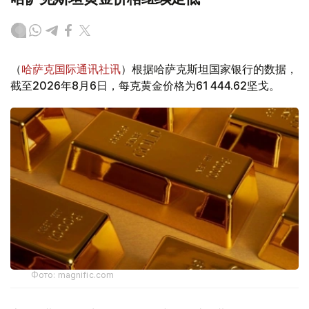
（
哈萨克国际通讯社讯
）根据哈萨克斯坦国家银行的数据，
截至2026年8月6日，每克黄金价格为61 444.62坚戈。
Фото: magnific.com