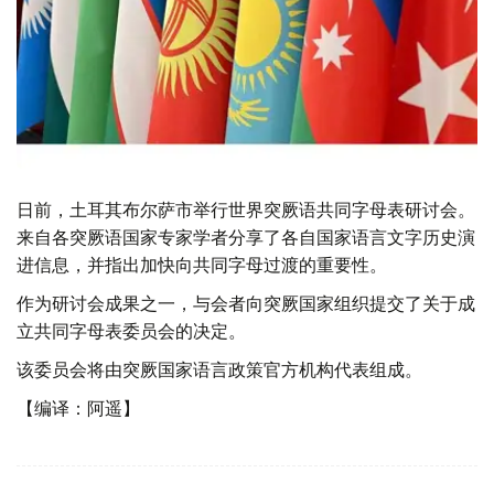
日前，土耳其布尔萨市举行世界突厥语共同字母表研讨会。
来自各突厥语国家专家学者分享了各自国家语言文字历史演
进信息，并指出加快向共同字母过渡的重要性。
作为研讨会成果之一，与会者向突厥国家组织提交了关于成
立共同字母表委员会的决定。
该委员会将由突厥国家语言政策官方机构代表组成。
【编译：阿遥】