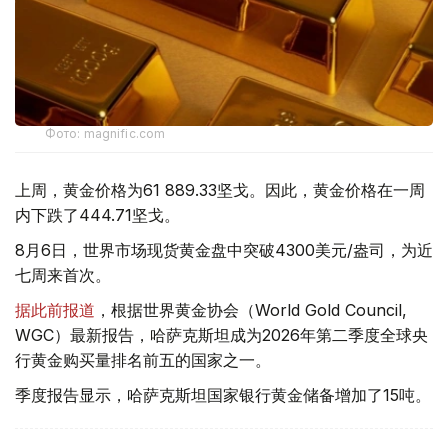
Фото: magnific.com
上周，黄金价格为61 889.33坚戈。因此，黄金价格在一周
内下跌了444.71坚戈。
8月6日，世界市场现货黄金盘中突破4300美元/盎司，为近
七周来首次。
据此前报道
，根据世界黄金协会（World Gold Council,
WGC）最新报告，哈萨克斯坦成为2026年第二季度全球央
行黄金购买量排名前五的国家之一。
季度报告显示，哈萨克斯坦国家银行黄金储备增加了15吨。