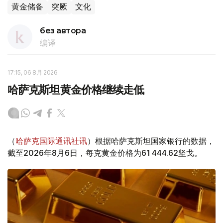
黄金储备
突厥
文化
без автора
编译
17:15, 06 8月 2026
哈萨克斯坦黄金价格继续走低
（
哈萨克国际通讯社讯
）根据哈萨克斯坦国家银行的数据，
截至2026年8月6日，每克黄金价格为61 444.62坚戈。