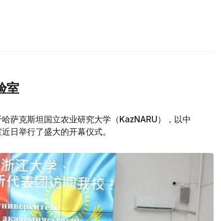
验室
哈萨克斯坦国立农业研究大学（KazNARU），以中
室近日举行了盛大的开幕仪式。