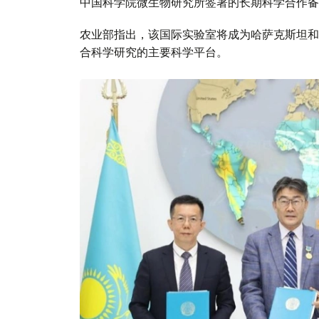
中国科学院微生物研究所签署的长期科学合作备
农业部指出，该国际实验室将成为哈萨克斯坦和
合科学研究的主要科学平台。