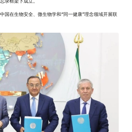
忘录框架下成立。
中国在生物安全、微生物学和“同一健康”理念领域开展联