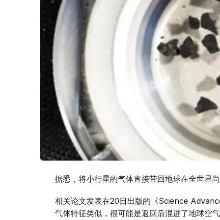
据悉，将小行星的气体直接带回地球在全世界尚
相关论文发表在20日出版的《Science Ad
气体特征类似，很可能是返回后混进了地球空气