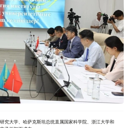
研究大学、哈萨克斯坦总统直属国家科学院、浙江大学和