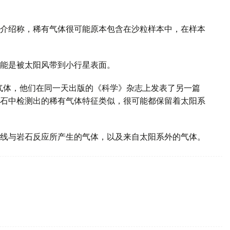
介绍称，稀有气体很可能原本包含在沙粒样本中，在样本
能是被太阳风带到小行星表面。
有气体，他们在同一天出版的《科学》杂志上发表了另一篇
石中检测出的稀有气体特征类似，很可能都保留着太阳系
线与岩石反应所产生的气体，以及来自太阳系外的气体。