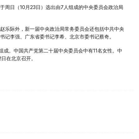
周日（10月23日）选出由7人组成的中央委员会政治局
赵乐际外，新一届中央政治局常务委员会还包括中共中央
书记李强、广东省委书记李希、北京市委书记蔡奇。
组成。中国共产党第二十届中央委员会中有11名女性。中
2日在北京召开。