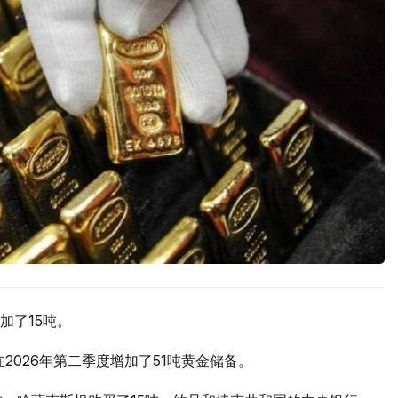
加了15吨。
2026年第二季度增加了51吨黄金储备。