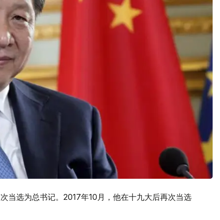
首次当选为总书记。2017年10月，他在十九大后再次当选