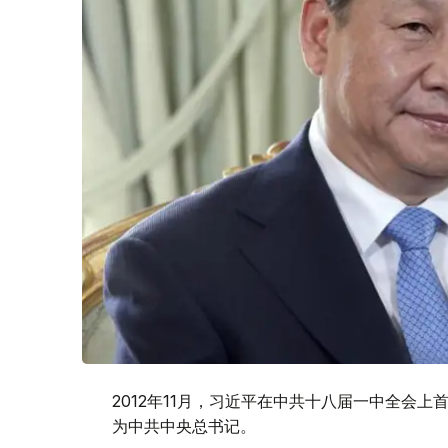
2012年11月，习近平在中共十八届一中全会上
为中共中央总书记。