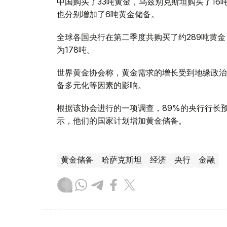
中国购买了33吨黄金，乌兹别克斯坦购买了16
也分别增加了6吨黄金储备。
全球各国央行在第二季度共购买了约289吨黄金
为178吨。
世界黄金协会称，黄金需求的增长受到地缘政治
备多元化等因素的影响。
根据该协会进行的一项调查，89%的央行行长
示，他们的国家计划增加黄金储备。
黄金储备
哈萨克斯坦
经济
央行
金融