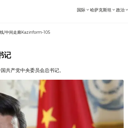
国际
哈萨克斯坦
政治
线/中间走廊
Kazinform-105
书记
为中国共产党中央委员会总书记。