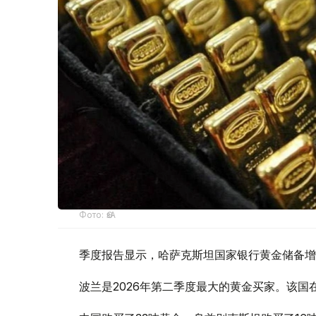
Фото: ӨзА
季度报告显示，哈萨克斯坦国家银行黄金储备增
波兰是2026年第二季度最大的黄金买家。该国在