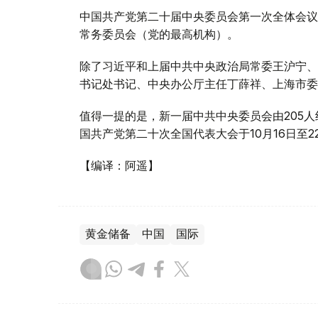
中国共产党第二十届中央委员会第一次全体会议于
常务委员会（党的最高机构）。
除了习近平和上届中共中央政治局常委王沪宁、
书记处书记、中央办公厅主任丁薛祥、上海市委
值得一提的是，新一届中共中央委员会由205人
国共产党第二十次全国代表大会于10月16日至2
【编译：阿遥】
黄金储备
中国
国际