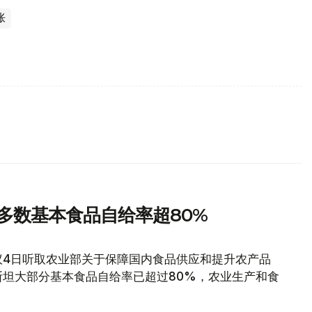
胀
多数基本食品自给率超80%
议4日听取农业部关于保障国内食品供应和提升农产品
坦大部分基本食品自给率已超过80%，农业生产和食