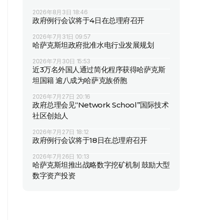
2026年8月3日 18:46
政府例行会议将于4日在总理府召开
2026年7月31日 09:57
哈萨克斯坦政府批准水电行业发展规划
2026年7月30日 15:53
近3万名外国人通过简化程序获得哈萨克斯
坦国籍 逾八成为哈萨克族侨胞
2026年7月27日 20:16
政府总理会见“Network School”国际技术
社区创始人
2026年7月27日 18:12
政府例行会议将于18日在总理府召开
2026年7月26日 10:13
哈萨克斯坦推出战略数字挖矿机制 鼓励大型
数字资产投资