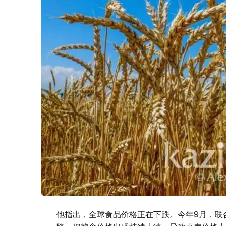
他指出，全球食品价格正在下跌。今年9月，联合