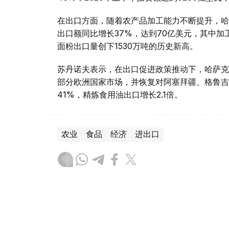
在出口方面，随着农产品加工能力不断提升，哈
出口额同比增长37%，达到70亿美元，其中加工
面粉出口量创下1530万吨的历史新高。
苏丹诺夫表示，在出口促进政策推动下，哈萨克
部分欧洲国家市场，并恢复对阿塞拜疆、格鲁吉
41%，精炼食用油出口增长2.1倍。
农业
食品
经济
进出口
达娜 努尔巴克提
编译