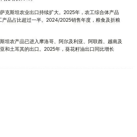
萨克斯坦农业出口持续扩大。2025年，农工综合体产品
产品占比超过一半。2024/2025销售年度，粮食及折粮
斯坦农产品已进入摩洛哥、阿尔及利亚、阿联酋、越南及
亚和土耳其的出口。2025年，葵花籽油出口同比增长