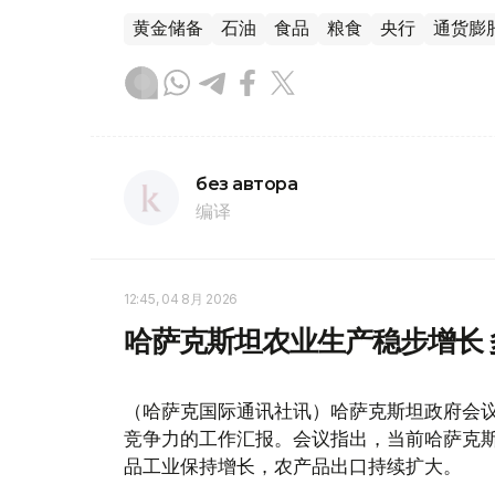
黄金储备
石油
食品
粮食
央行
通货膨
без автора
编译
12:45, 04 8月 2026
哈萨克斯坦农业生产稳步增长 
（哈萨克国际通讯社讯）哈萨克斯坦政府会
竞争力的工作汇报。会议指出，当前哈萨克斯
品工业保持增长，农产品出口持续扩大。