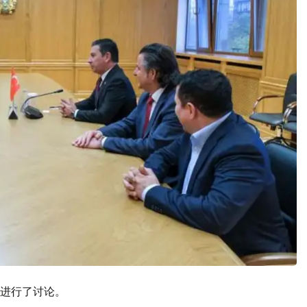
进行了讨论。