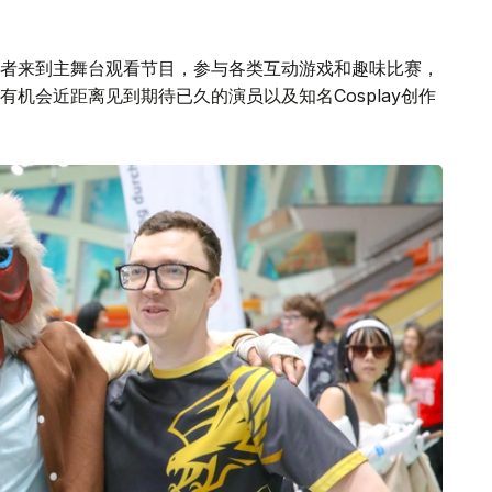
者来到主舞台观看节目，参与各类互动游戏和趣味比赛，
机会近距离见到期待已久的演员以及知名Cosplay创作