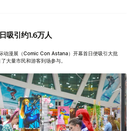
日吸引约1.6万人
动漫展（Comic Con Astana）开幕首日便吸引大批
引了大量市民和游客到场参与。