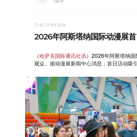
编译
17:45, 07 8月 2026
2026年阿斯塔纳国际动漫展首
（
哈萨克国际通讯社讯
）2026年阿斯塔纳国际
观众。据动漫展新闻中心消息，首日活动吸