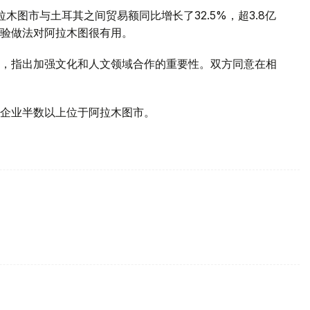
木图市与土耳其之间贸易额同比增长了32.5%，超3.8亿
验做法对阿拉木图很有用。
，指出加强文化和人文领域合作的重要性。双方同意在相
企业半数以上位于阿拉木图市。