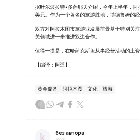
据叶尔波拉特•多萨耶夫介绍，今年上半年，阿拉
美元。作为一个著名的旅游胜地，博德鲁姆的经
双方对阿拉木图市旅游业发展前景基于特别关注
关领域进一步推进双边合作。
值得一提是，在哈萨克斯坦从事经营活动的土资
【编译：阿遥】
黄金储备
阿拉木图
文化
旅游
без автора