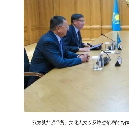
双方就加强经贸、文化人文以及旅游领域的合作