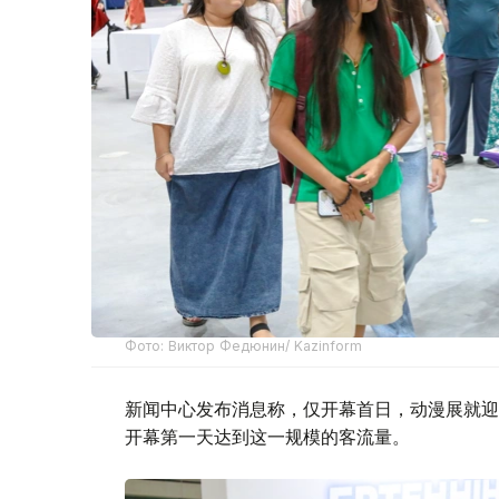
Фото: Виктор Федюнин/ Kazinform
新闻中心发布消息称，仅开幕首日，动漫展就迎
开幕第一天达到这一规模的客流量。