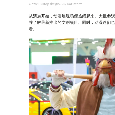
Фото: Виктор Федюнин/ Kazinform
从清晨开始，动漫展现场便热闹起来。大批参观
并了解最新推出的文创项目。同时，动漫迷们也有
者。