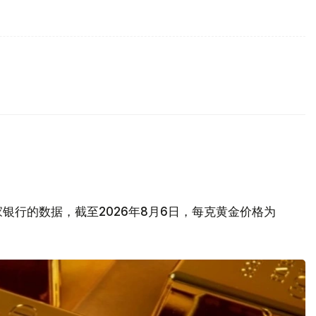
银行的数据，截至2026年8月6日，每克黄金价格为