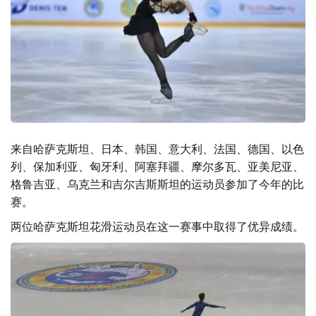
来自哈萨克斯坦、日本、韩国、意大利、法国、德国、以色
列、保加利亚、匈牙利、阿塞拜疆、摩尔多瓦、亚美尼亚、
格鲁吉亚、乌克兰和吉尔吉斯斯坦的运动员参加了今年的比
赛。
两位哈萨克斯坦花滑运动员在这一赛事中取得了优异成绩。