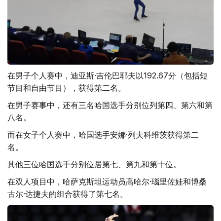
在男子个人赛中，迪亚斯·吉伦巴耶夫以192.67分（包括短
节目和自由节目），获得第二名。
在男子赛事中，还有三名哈国选手分别位列第四、第六和第
八名。
而在女子个人赛中，哈国选手安娜·列夫科维茨获得第二
名。
其他三位哈国选手分别位居第七、第九和第十位。
在双人项目中，哈萨克斯坦运动员高哈尔·瑙里佐娃和博桑
古尔·达捷夫的组合获得了第七名。