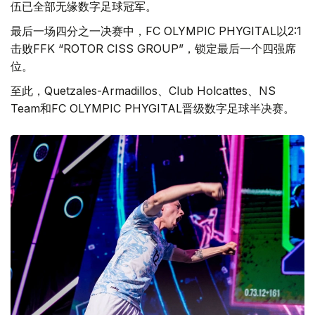
伍已全部无缘数字足球冠军。
最后一场四分之一决赛中，FC OLYMPIC PHYGITAL以2:1
击败FFK “ROTOR CISS GROUP”，锁定最后一个四强席
位。
至此，Quetzales-Armadillos、Club Holcattes、NS
Team和FC OLYMPIC PHYGITAL晋级数字足球半决赛。