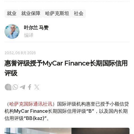
就业
就业保障
哈萨克斯坦
社会
叶尔兰 马赞
编译
20:52, 06 8月 2026
惠誉评级授予MyCar Finance长期国际信用
评级
（
哈萨克国际通讯社讯
）国际评级机构惠誉已授予小额信贷
机构MyCar Finance长期国际信用评级“B”，以及国内长期
信用评级“BB(kaz)”。