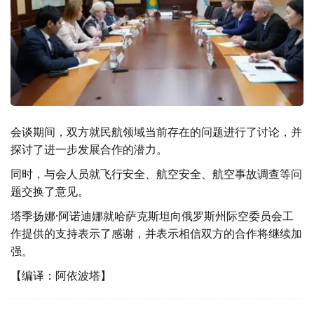
会谈期间，双方就民航领域当前存在的问题进行了讨论，并
探讨了进一步发展合作的潜力。
同时，与会人员就飞行安全、航空安全、航空事故调查等问
题交换了意见。
塔季扬娜·阿诺迪娜就哈萨克斯坦向俄罗斯州际空委员会工
作提供的支持表示了感谢，并表示相信双方的合作将继续加
强。
【编译：阿依波塔】