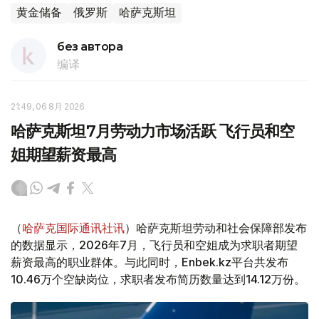
黄金储备
俄罗斯
哈萨克斯坦
без автора
编译
21:49, 06 8月 2026
哈萨克斯坦7月劳动力市场活跃 飞行员和空
姐期望薪资最高
（
哈萨克国际通讯社讯
）哈萨克斯坦劳动和社会保障部发布
的数据显示，2026年7月，飞行员和空姐成为求职者期望
薪资最高的职业群体。与此同时，Enbek.kz平台共发布
10.46万个空缺岗位，求职者发布简历数量达到14.12万份。