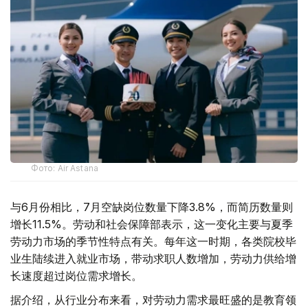
Фото: Air Astana
与6月份相比，7月空缺岗位数量下降3.8%，而简历数量则
增长11.5%。劳动和社会保障部表示，这一变化主要与夏季
劳动力市场的季节性特点有关。每年这一时期，各类院校毕
业生陆续进入就业市场，带动求职人数增加，劳动力供给增
长速度超过岗位需求增长。
据介绍，从行业分布来看，对劳动力需求最旺盛的是教育领