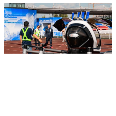
Фото: Министерство транспорта РК
与此同时，哈萨克斯坦计划分阶段推进载人无人驾驶航空系
统本地化生产。这将有助于发展高技术装备制造业、创造新
的就业岗位并扩大产业协作。