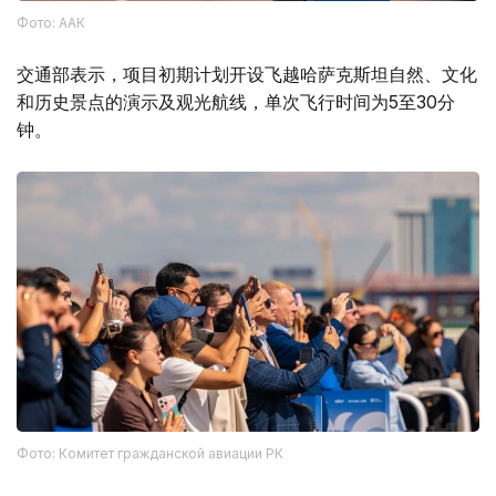
Фото: ААК
交通部表示，项目初期计划开设飞越哈萨克斯坦自然、文化
和历史景点的演示及观光航线，单次飞行时间为5至30分
钟。
Фото: Комитет гражданской авиации РК