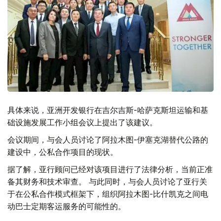
具体来说，亚洲开发银行在吉尔吉斯-哈萨克斯坦运输和基
础设施发展工作小组会议上提出了该建议。
会议期间，与会人员讨论了阿拉木图-伊塞克湖替代公路的
建设中，公私合作项目的现状。
据了解，亚行顾问已经对该项目进行了法律分析，当前正准
备其财务和技术审查。 与此同时，与会人员讨论了亚行关
于在公私合作模式框架下，组织阿拉木图-比什凯克之间电
动巴士定期客运服务的可能性的。