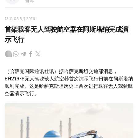
编译
13:11, 06 8月 2026
首架载客无人驾驶航空器在阿斯塔纳完成演
示飞行
（哈萨克国际通讯社讯）据哈萨克斯坦交通部消息，
EH216-S无人驾驶载人航空器首次演示飞行日前在阿斯塔纳
顺利完成。这是哈萨克斯坦历史上首次进行载客无人驾驶航
空器演示飞行。