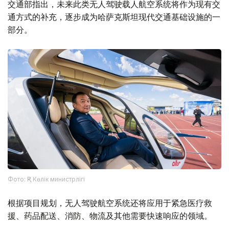
交通部指出，未来此类无人驾驶载人航空系统将作为现有交
通方式的补充，逐步成为哈萨克斯坦现代交通基础设施的一
部分。
Фото: ҚР Көлік министрлігі
根据项目规划，无人驾驶航空系统还将应用于紧急医疗救
援、药品配送、消防、物流及其他需要快速响应的领域。