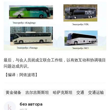
最后，与会人员就成立联合工作组，以有效互动和协调项目
问题达成共识。
【编译：阿依波塔】
黄金储备
吉尔吉斯斯坦
哈萨克斯坦
交通
交通运输
без автора