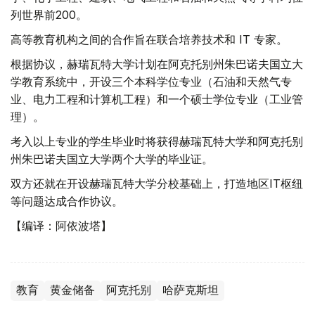
列世界前200。
高等教育机构之间的合作旨在联合培养技术和 IT 专家。
根据协议，赫瑞瓦特大学计划在阿克托别州朱巴诺夫国立大
学教育系统中，开设三个本科学位专业（石油和天然气专
业、电力工程和计算机工程）和一个硕士学位专业（工业管
理）。
考入以上专业的学生毕业时将获得赫瑞瓦特大学和阿克托别
州朱巴诺夫国立大学两个大学的毕业证。
双方还就在开设赫瑞瓦特大学分校基础上，打造地区IT枢纽
等问题达成合作协议。
【编译：阿依波塔】
教育
黄金储备
阿克托别
哈萨克斯坦