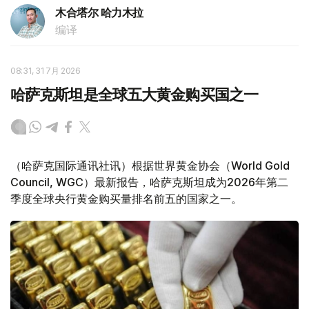
木合塔尔 哈力木拉
编译
08:31, 31 7月 2026
哈萨克斯坦是全球五大黄金购买国之一
（哈萨克国际通讯社讯）根据世界黄金协会（World Gold
Council, WGC）最新报告，哈萨克斯坦成为2026年第二
季度全球央行黄金购买量排名前五的国家之一。