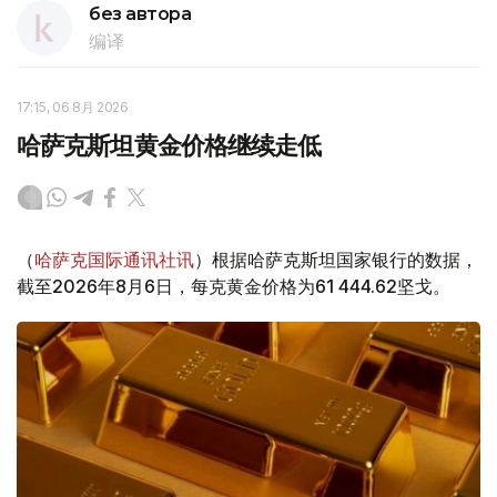
без автора
编译
17:15, 06 8月 2026
哈萨克斯坦黄金价格继续走低
（
哈萨克国际通讯社讯
）根据哈萨克斯坦国家银行的数据，
截至2026年8月6日，每克黄金价格为61 444.62坚戈。