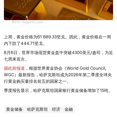
Фото: magnific.com
上周，黄金价格为61 889.33坚戈。因此，黄金价格在一周
内下跌了444.71坚戈。
8月6日，世界市场现货黄金盘中突破4300美元/盎司，为近
七周来首次。
据此前报道
，根据世界黄金协会（World Gold Council,
WGC）最新报告，哈萨克斯坦成为2026年第二季度全球央
行黄金购买量排名前五的国家之一。
季度报告显示，哈萨克斯坦国家银行黄金储备增加了15吨。
黄金储备
哈萨克斯坦
经济
金融