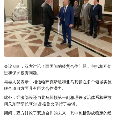
会议期间，双方讨论了两国间的经贸合作问题，包括相互促
进和保护投资问题。
与会人员表示，相信哈萨克斯坦和北马其顿在多个领域实施
联合项目方面具有巨大合作潜力。
此外，经济部长还与北马其顿第一副总理兼政治体系和民族
间关系部部长阿尔坦·格鲁比举行了会谈。
期间，双方讨论了双边合作的未来，其中包括形成稳定的经