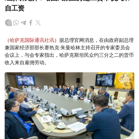
自工资
（
哈萨克国际通讯社讯
）据总理官网消息，在由政府副总理
兼国家经济部部长赛热克·朱曼哈林主持召开的专家委员会
会议上，与会专家指出，哈萨克斯坦民众约三分之二的货币
收入来自雇佣劳动。