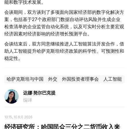
能和数字技术发展。
会谈期间，双方谈到了多项面向国家经济部的数字化解决方
案，包括基于27个政府部门数据自动评估风险并生成企业
检查清单的企业监管自动化系统，以及可实时分析主要宏观
经济因素对经济影响的经济增长预测平台。
会谈结束后，双方同意继续推进人工智能算法开发合作，借
助人工智能提升哈萨克斯坦经济政策的科学性、可预测性和
稳定性。
哈萨克斯坦与中国
外交
外国投资者理事会
人工智能
达娜 努尔巴克提
编译
10:15, 10 6月 2026
经济研究所：哈国民众三分之二货币收入来