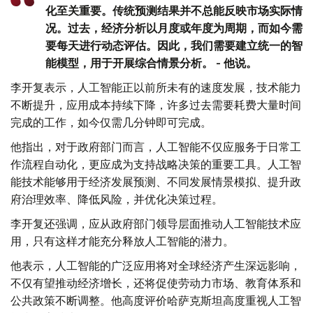
化至关重要。传统预测结果并不总能反映市场实际情
况。过去，经济分析以月度或年度为周期，而如今需
要每天进行动态评估。因此，我们需要建立统一的智
能模型，用于开展综合情景分析。 - 他说。
李开复表示，人工智能正以前所未有的速度发展，技术能力
不断提升，应用成本持续下降，许多过去需要耗费大量时间
完成的工作，如今仅需几分钟即可完成。
他指出，对于政府部门而言，人工智能不仅应服务于日常工
作流程自动化，更应成为支持战略决策的重要工具。人工智
能技术能够用于经济发展预测、不同发展情景模拟、提升政
府治理效率、降低风险，并优化决策过程。
李开复还强调，应从政府部门领导层面推动人工智能技术应
用，只有这样才能充分释放人工智能的潜力。
他表示，人工智能的广泛应用将对全球经济产生深远影响，
不仅有望推动经济增长，还将促使劳动力市场、教育体系和
公共政策不断调整。他高度评价哈萨克斯坦高度重视人工智