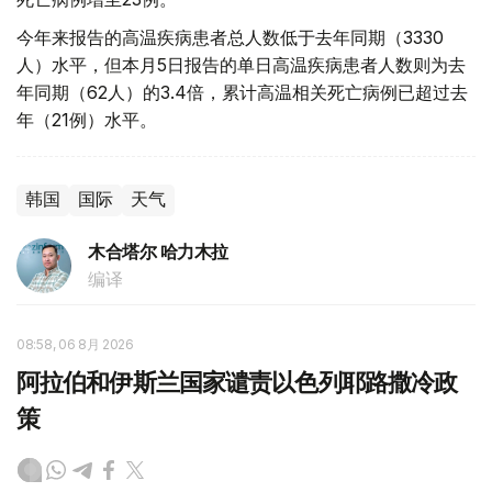
今年来报告的高温疾病患者总人数低于去年同期（3330
人）水平，但本月5日报告的单日高温疾病患者人数则为去
年同期（62人）的3.4倍，累计高温相关死亡病例已超过去
年（21例）水平。
韩国
国际
天气
木合塔尔 哈力木拉
编译
08:58, 06 8月 2026
阿拉伯和伊斯兰国家谴责以色列耶路撒冷政
策