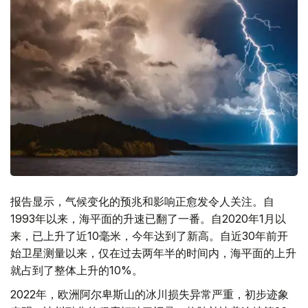
报告显示，气候变化的预兆和影响正愈发令人关注。自
1993年以来，海平面的升速已翻了一番。自2020年1月以
来，已上升了近10毫米，今年达到了新高。自近30年前开
始卫星测量以来，仅在过去两年半的时间内，海平面的上升
就占到了整体上升的10%。
2022年，欧洲阿尔卑斯山的冰川损失异常严重，初步迹象