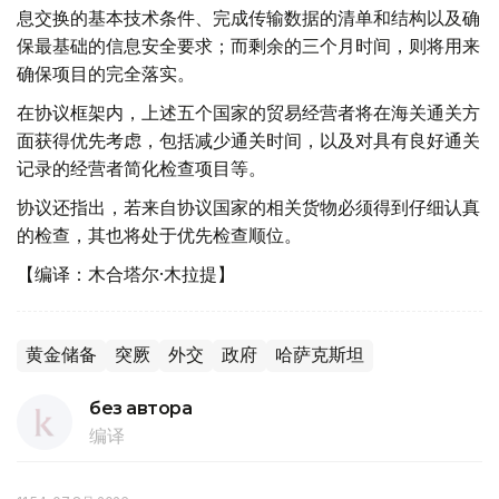
息交换的基本技术条件、完成传输数据的清单和结构以及确
保最基础的信息安全要求；而剩余的三个月时间，则将用来
确保项目的完全落实。
在协议框架内，上述五个国家的贸易经营者将在海关通关方
面获得优先考虑，包括减少通关时间，以及对具有良好通关
记录的经营者简化检查项目等。
协议还指出，若来自协议国家的相关货物必须得到仔细认真
的检查，其也将处于优先检查顺位。
【编译：木合塔尔·木拉提】
黄金储备
突厥
外交
政府
哈萨克斯坦
без автора
编译