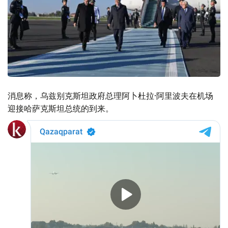
消息称，乌兹别克斯坦政府总理阿卜杜拉·阿里波夫在机场
迎接哈萨克斯坦总统的到来。