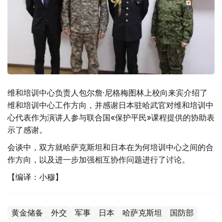
维和培训中心负责人包尔詹·尼格梅图林上校向来宾介绍了
维和培训中心工作方向，并感谢日本驻哈武官对维和培训中
心代表作为演讲人参与联合国«保护平民»课程提供的协助表
示了感谢。
会谈中，双方就哈萨克斯坦和日本在为何培训中心之间的合
作方向，以及进一步加强相互协作问题进行了讨论。
【编译：小穆】
黄金储备
外交
军事
日本
哈萨克斯坦
国防部