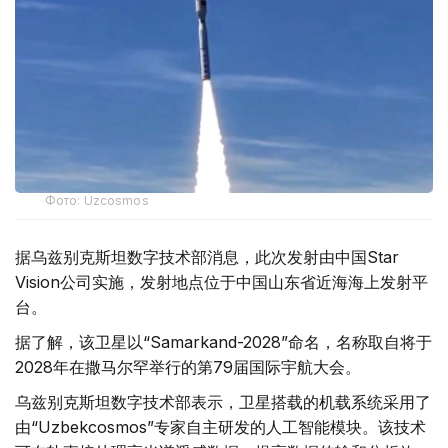
Фото: Uzcosmos
据乌兹别克斯坦数字技术部消息，此次发射由中国Star
Vision公司实施，发射地点位于中国山东省近海海上发射平
台。
据了解，该卫星以“Samarkand-2028”命名，名称取自将于
2028年在撒马尔罕举行的第79届国际宇航大会。
乌兹别克斯坦数字技术部表示，卫星搭载的机载系统采用了
由“Uzbekcosmos”专家自主研发的人工智能模块。该技术