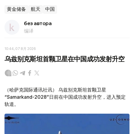
黄金储备
航天
中国
без автора
编译
10:44, 07 8月 2026
乌兹别克斯坦首颗卫星在中国成功发射升空
（哈萨克国际通讯社讯） 乌兹别克斯坦首颗卫星
“Samarkand-2028”日前在中国成功发射升空，进入预定
轨道。