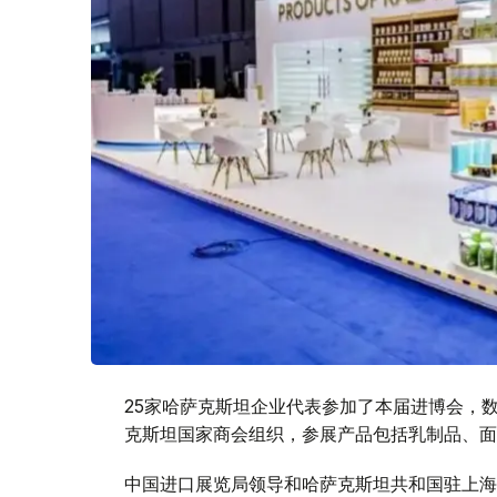
25家哈萨克斯坦企业代表参加了本届进博会，
克斯坦国家商会组织，参展产品包括乳制品、面
中国进口展览局领导和哈萨克斯坦共和国驻上海