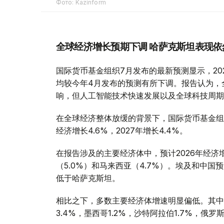
Фото: Kazinform
全球经济增长预期下调 哈萨克斯坦表现依
国际货币基金组织7月发布的最新预测显示，2026
均较今年4月发布的预测有所下调。报告认为，
响，但人工智能技术快速发展以及全球科技周期
在全球经济整体放缓的背景下，国际货币基金组
经济增长4.6%，2027年增长4.4%。
在报告涉及的主要经济体中，预计2026年经济
（5.0%）和马来西亚（4.7%）。埃及和中国
低于哈萨克斯坦。
相比之下，多数主要经济体增速明显偏低。其中，美
3.4%，墨西哥1.2%，沙特阿拉伯1.7%，俄罗斯