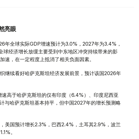
然亮眼
年全球实际GDP增速预计为3.0%，2027年为3.4%，
全球经济增长放缓主要受到中东地区冲突持续带来的影
加速，在一定程度上抵消了相关负面因素。
织继续看好哈萨克斯坦经济发展前景，预计该国2026年
增速高于哈萨克斯坦的仅有印度（6.4%）、印度尼西亚
预计与哈萨克斯坦基本持平，但中国2027年的增长预测略
国预计增长2.3%，巴西2.4%，土耳其2.9%，波兰
1.1%。