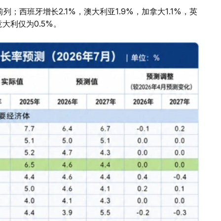
；西班牙增长2.1%，澳大利亚1.9%，加拿大1.1%，英
意大利仅为0.5%。