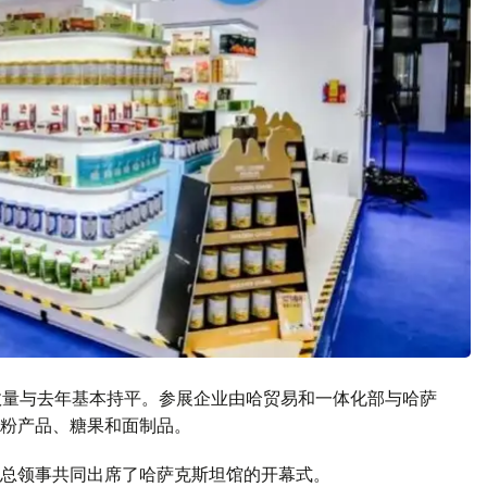
数量与去年基本持平。参展企业由哈贸易和一体化部与哈萨
粉产品、糖果和面制品。
总领事共同出席了哈萨克斯坦馆的开幕式。