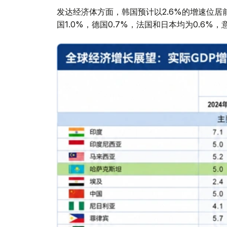
发达经济体方面，韩国预计以2.6%的增速位居前列
国1.0%，德国0.7%，法国和日本均为0.6%，