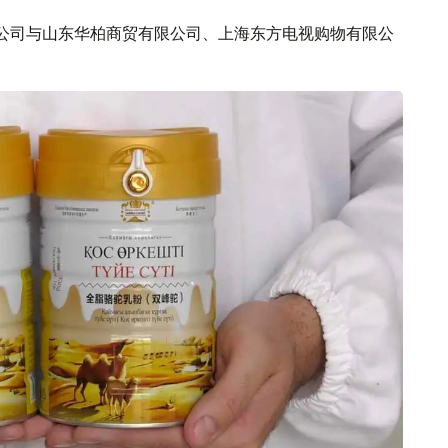
团有限公司与山东华柏商贸有限公司、上海东方电视购物有限公