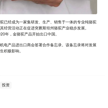
驼已经成为一家集研发、生产、销售于一体的专业纯骆驼
其经营活动正在促进突厥斯坦州骆驼产业稳步发展。
2020年，金骆驼产品开始出口中国。
机电产品进出口商会签署合作备忘录。该备忘录将对发展
生积极影响。
投资