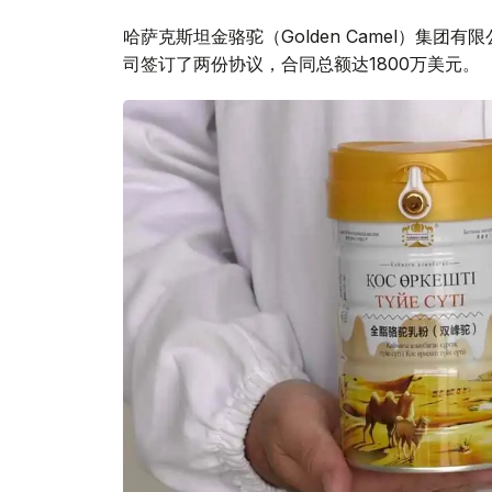
哈萨克斯坦金骆驼（Golden Camel）集
司签订了两份协议，合同总额达1800万美元。