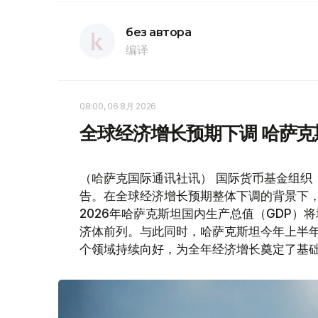
без автора
编译
08:00, 06 8月 2026
全球经济增长预期下调 哈萨
（哈萨克国际通讯社讯） 国际货币基金组织
告。在全球经济增长预期整体下调的背景下
2026年哈萨克斯坦国内生产总值（GDP）将
济体前列。与此同时，哈萨克斯坦今年上半
个领域持续向好，为全年经济增长奠定了基