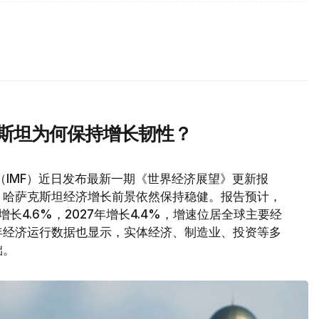
克斯坦为何保持增长韧性？
（IMF）近日发布最新一期《世界经济展望》更新报
，哈萨克斯坦经济增长前景依然保持稳健。报告预计，
增长4.6%，2027年增长4.4%，增速位居全球主要经
年经济运行数据也显示，实体经济、制造业、投资等多
础。