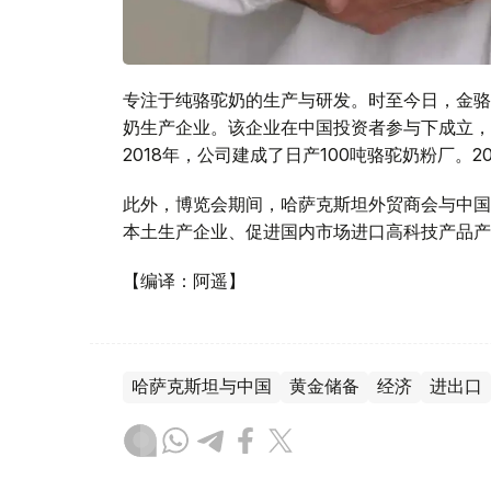
专注于纯骆驼奶的生产与研发。时至今日，金骆
奶生产企业。该企业在中国投资者参与下成立，
2018年，公司建成了日产100吨骆驼奶粉厂。
此外，博览会期间，哈萨克斯坦外贸商会与中国
本土生产企业、促进国内市场进口高科技产品产
【编译：阿遥】
哈萨克斯坦与中国
黄金储备
经济
进出口