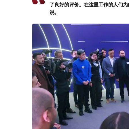
了良好的评价。在这里工作的人们为
说。