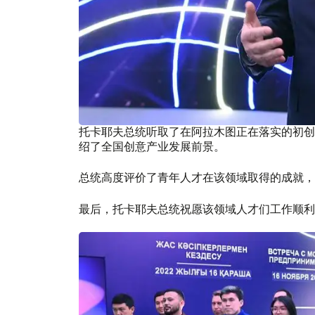
托卡耶夫总统听取了在阿拉木图正在落实的初创
绍了全国创意产业发展前景。
总统高度评价了青年人才在该领域取得的成就，
最后，托卡耶夫总统祝愿该领域人才们工作顺利