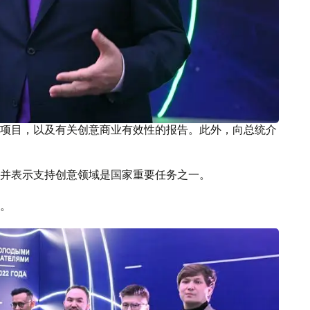
项目，以及有关创意商业有效性的报告。此外，向总统介
并表示支持创意领域是国家重要任务之一。
。