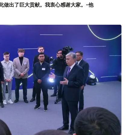
此做出了巨大贡献。我衷心感谢大家。-他