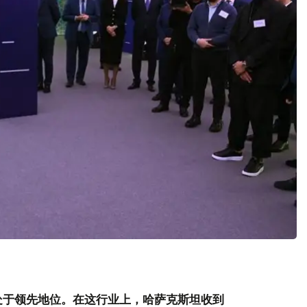
处于领先地位。在这行业上，哈萨克斯坦收到