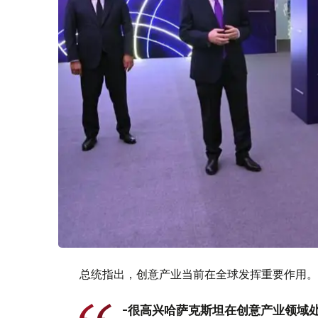
总统指出，创意产业当前在全球发挥重要作用。
-很高兴哈萨克斯坦在创意产业领域