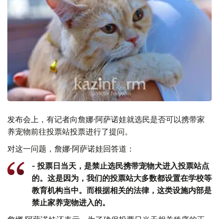
发布会上，有记者向詹娜·阿萨诺娃就选民是否可以携带家
养宠物前往投票站投票进行了提问。
对这一问题，詹娜·阿萨诺娃回答道：
- 投票日当天，是禁止选民携带宠物犬进入投票站点
的。这是因为，我们的投票站大多数都设置在学校等
教育机构当中。而根据相关的法律，这类设施内部是
禁止家养宠物进入的。