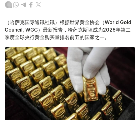
（哈萨克国际通讯社讯）根据世界黄金协会（World Gold
Council, WGC）最新报告，哈萨克斯坦成为2026年第二
季度全球央行黄金购买量排名前五的国家之一。
Фото: ӨзА