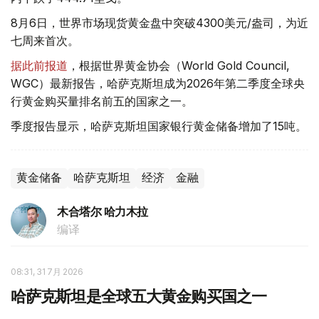
8月6日，世界市场现货黄金盘中突破4300美元/盎司，为近
七周来首次。
据此前报道
，根据世界黄金协会（World Gold Council,
WGC）最新报告，哈萨克斯坦成为2026年第二季度全球央
行黄金购买量排名前五的国家之一。
季度报告显示，哈萨克斯坦国家银行黄金储备增加了15吨。
黄金储备
哈萨克斯坦
经济
金融
木合塔尔 哈力木拉
编译
08:31, 31 7月 2026
哈萨克斯坦是全球五大黄金购买国之一