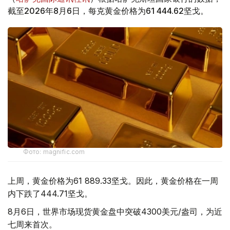
截至2026年8月6日，每克黄金价格为61 444.62坚戈。
Фото: magnific.com
上周，黄金价格为61 889.33坚戈。因此，黄金价格在一周
内下跌了444.71坚戈。
8月6日，世界市场现货黄金盘中突破4300美元/盎司，为近
七周来首次。