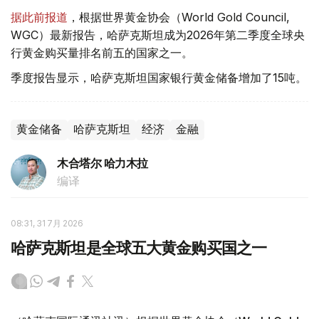
据此前报道
，根据世界黄金协会（World Gold Council,
WGC）最新报告，哈萨克斯坦成为2026年第二季度全球央
行黄金购买量排名前五的国家之一。
季度报告显示，哈萨克斯坦国家银行黄金储备增加了15吨。
黄金储备
哈萨克斯坦
经济
金融
木合塔尔 哈力木拉
编译
08:31, 31 7月 2026
哈萨克斯坦是全球五大黄金购买国之一