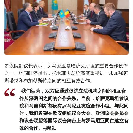
参议院副议长表示，罗马尼亚是哈萨克斯坦的重要合作伙伴
之一。她同时还指出，托卡耶夫总统高度重视进一步加强阿
斯塔纳和布加勒斯特之间的相互有效合作。
-我们认为，双方应通过促进立法机构之间的相互合
作加深两国之间的合作关系。当前，哈萨克斯坦参议
院和马吉利斯都设有罗马尼亚友谊合作小组。与此同
时，我们希望在欧安组织议会大会、欧洲议会委员会
和议会联盟等国际议会舞台上与罗马尼亚同仁建立有
效的合作。-她说。