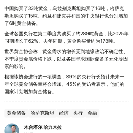
中国购买了33吨黄金，乌兹别克斯坦购买了16吨，哈萨克
斯坦购买了15吨。约旦和捷克共和国的中央银行也分别增加
了6吨黄金储备。
全球各国央行在第二季度共购买了约289吨黄金，比2025年
同期增长了62%。去年同期，黄金购买量约为178吨。
世界黄金协会称，黄金需求的增长受到地缘政治不确定性、
本季度贵金属价格下跌，以及各国寻求国际储备多元化等因
素的影响。
根据该协会进行的一项调查，89%的央行行长预计未来一
年全球黄金储备量将会增加。45%的受访者表示，他们的
国家计划增加黄金储备。
黄金储备
哈萨克斯坦
经济
央行
金融
木合塔尔 哈力木拉