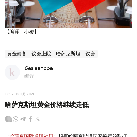
【编译：小穆】
黄金储备
议会上院
哈萨克斯坦
议会
без автора
编译
17:15, 06 8月 2026
哈萨克斯坦黄金价格继续走低
（
哈萨克国际通讯社讯
）根据哈萨克斯坦国家银行的数据，