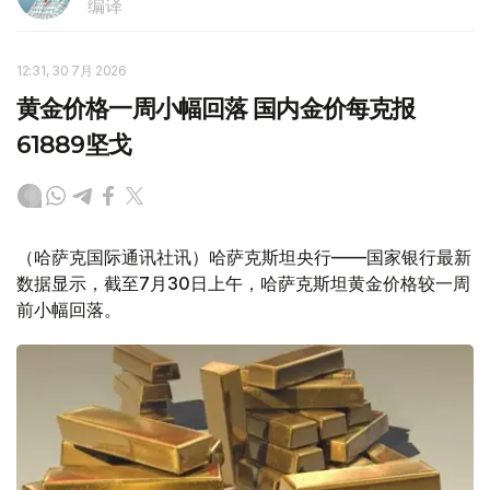
编译
12:31, 30 7月 2026
黄金价格一周小幅回落 国内金价每克报
61889坚戈
（哈萨克国际通讯社讯）哈萨克斯坦央行——国家银行最新
数据显示，截至7月30日上午，哈萨克斯坦黄金价格较一周
前小幅回落。