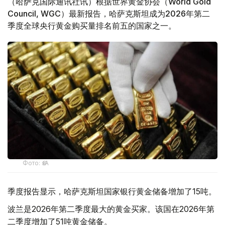
（哈萨克国际通讯社讯）根据世界黄金协会（World Gold
Council, WGC）最新报告，哈萨克斯坦成为2026年第二
季度全球央行黄金购买量排名前五的国家之一。
Фото: ӨзА
季度报告显示，哈萨克斯坦国家银行黄金储备增加了15吨。
波兰是2026年第二季度最大的黄金买家。该国在2026年第
二季度增加了51吨黄金储备。