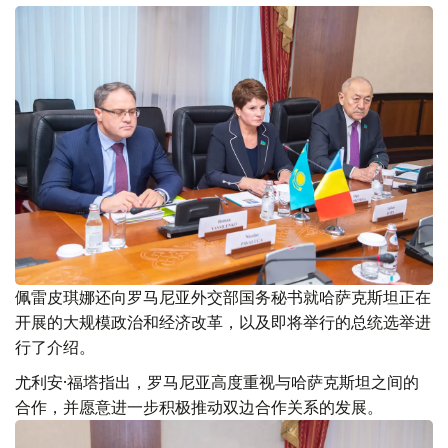
佩雷皮琪娜还向罗马尼亚外交部国务秘书就哈萨克斯坦正在
开展的大规模政治和经济改革，以及即将举行的总统选举进
行了介绍。
尤利安·福塔指出，罗马尼亚高度重视与哈萨克斯坦之间的
合作，并愿意进一步积极推动双边合作关系的发展。