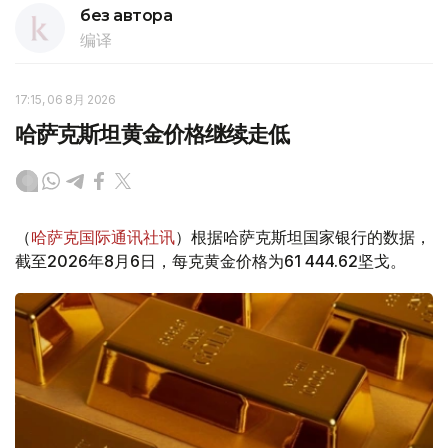
без автора
编译
17:15, 06 8月 2026
哈萨克斯坦黄金价格继续走低
（
哈萨克国际通讯社讯
）根据哈萨克斯坦国家银行的数据，
截至2026年8月6日，每克黄金价格为61 444.62坚戈。