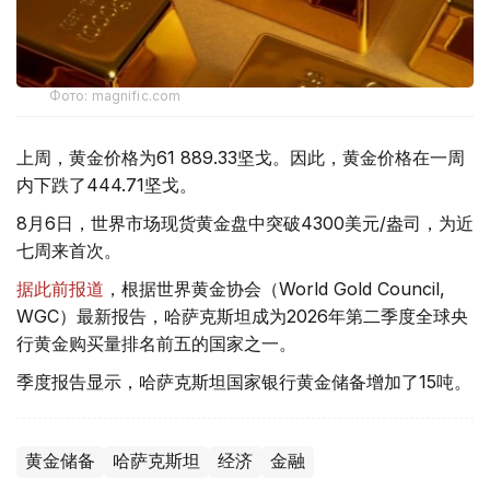
Фото: magnific.com
上周，黄金价格为61 889.33坚戈。因此，黄金价格在一周
内下跌了444.71坚戈。
8月6日，世界市场现货黄金盘中突破4300美元/盎司，为近
七周来首次。
据此前报道
，根据世界黄金协会（World Gold Council,
WGC）最新报告，哈萨克斯坦成为2026年第二季度全球央
行黄金购买量排名前五的国家之一。
季度报告显示，哈萨克斯坦国家银行黄金储备增加了15吨。
黄金储备
哈萨克斯坦
经济
金融