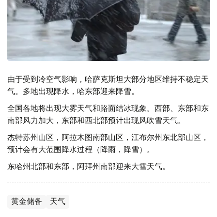
由于受到冷空气影响，哈萨克斯坦大部分地区维持不稳定天
气。多地出现降水，哈东部迎来降雪。
全国各地将出现大雾天气和路面结冰现象。西部、东部和东
南部风力加大，东部和西北部预计出现风吹雪天气。
杰特苏州山区，阿拉木图南部山区，江布尔州东北部山区，
预计会有大范围降水过程（降雨，降雪）。
东哈州北部和东部，阿拜州南部迎来大雪天气。
黄金储备
天气