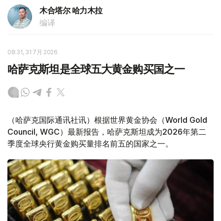
木合塔尔 哈力木拉
编译
08:31, 31 7月 2026
哈萨克斯坦是全球五大黄金购买国之一
（哈萨克国际通讯社讯）根据世界黄金协会（World Gold
Council, WGC）最新报告，哈萨克斯坦成为2026年第二
季度全球央行黄金购买量排名前五的国家之一。