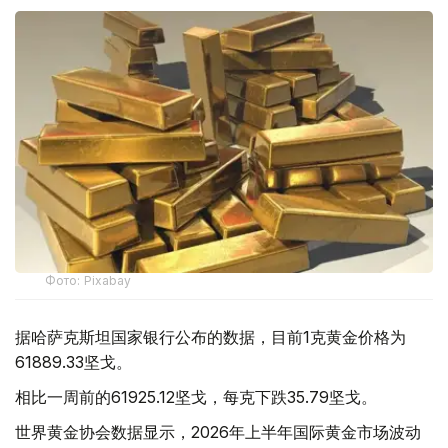
Фото: Pixabay
据哈萨克斯坦国家银行公布的数据，目前1克黄金价格为
61889.33坚戈。
相比一周前的61925.12坚戈，每克下跌35.79坚戈。
世界黄金协会数据显示，2026年上半年国际黄金市场波动