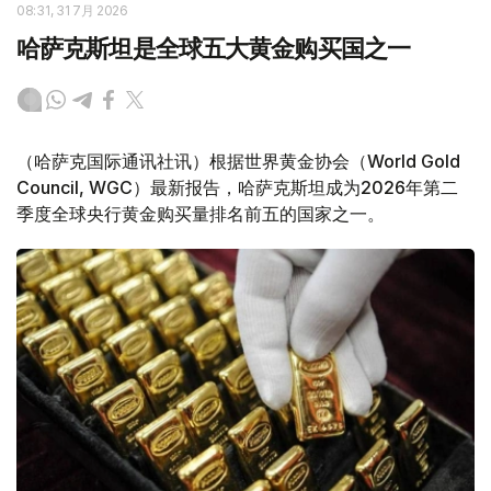
08:31, 31 7月 2026
哈萨克斯坦是全球五大黄金购买国之一
（哈萨克国际通讯社讯）根据世界黄金协会（World Gold
Council, WGC）最新报告，哈萨克斯坦成为2026年第二
季度全球央行黄金购买量排名前五的国家之一。