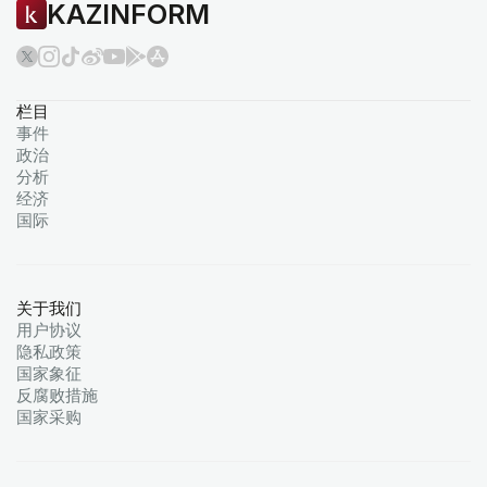
KAZINFORM
栏目
事件
政治
分析
经济
国际
关于我们
用户协议
隐私政策
国家象征
反腐败措施
国家采购