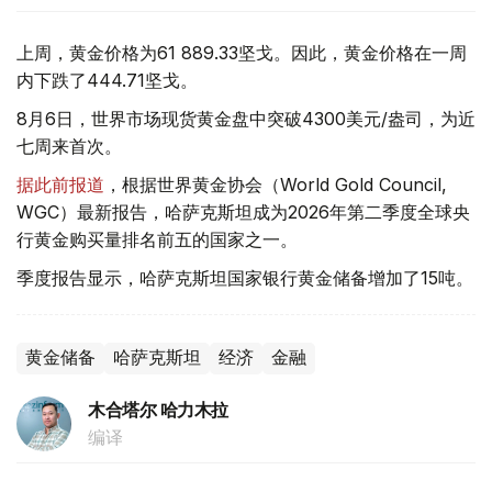
上周，黄金价格为61 889.33坚戈。因此，黄金价格在一周
内下跌了444.71坚戈。
8月6日，世界市场现货黄金盘中突破4300美元/盎司，为近
七周来首次。
据此前报道
，根据世界黄金协会（World Gold Council,
WGC）最新报告，哈萨克斯坦成为2026年第二季度全球央
行黄金购买量排名前五的国家之一。
季度报告显示，哈萨克斯坦国家银行黄金储备增加了15吨。
黄金储备
哈萨克斯坦
经济
金融
木合塔尔 哈力木拉
编译