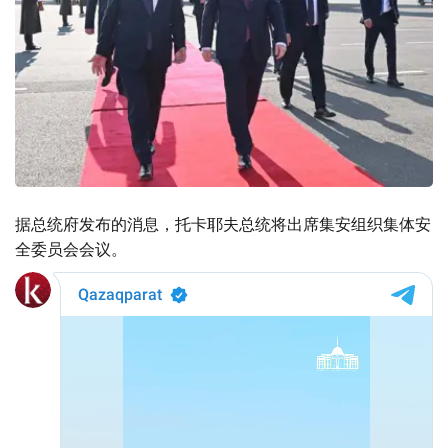
据总统府发布的消息，托卡耶夫总统将出席集安组织集体安
全委员会会议。