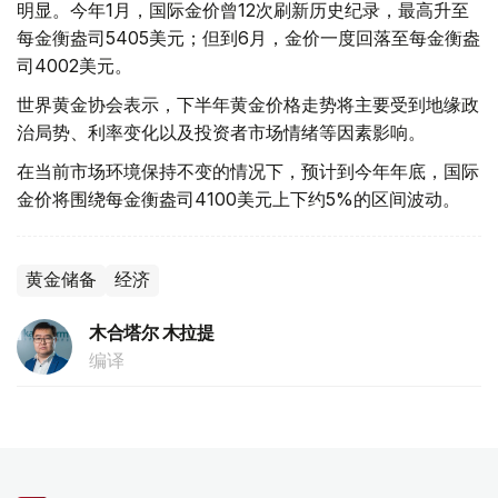
明显。今年1月，国际金价曾12次刷新历史纪录，最高升至
每金衡盎司5405美元；但到6月，金价一度回落至每金衡盎
司4002美元。
世界黄金协会表示，下半年黄金价格走势将主要受到地缘政
治局势、利率变化以及投资者市场情绪等因素影响。
在当前市场环境保持不变的情况下，预计到今年年底，国际
金价将围绕每金衡盎司4100美元上下约5%的区间波动。
黄金储备
经济
木合塔尔 木拉提
编译