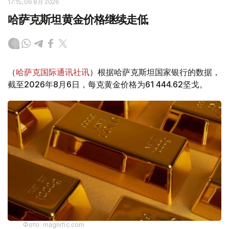
17:15, 06 8月 2026
哈萨克斯坦黄金价格继续走低
（
哈萨克国际通讯社讯
）根据哈萨克斯坦国家银行的数据，
截至2026年8月6日，每克黄金价格为61 444.62坚戈。
Фото: magnific.com