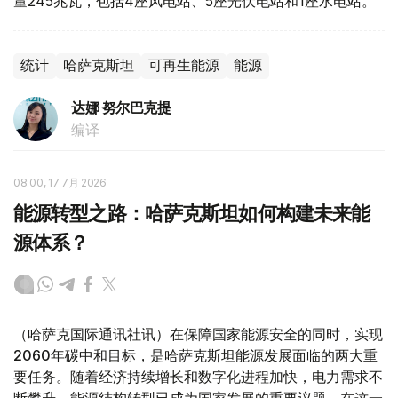
量245兆瓦，包括4座风电站、5座光伏电站和1座水电站。
统计
哈萨克斯坦
可再生能源
能源
达娜 努尔巴克提
编译
08:00, 17 7月 2026
能源转型之路：哈萨克斯坦如何构建未来能
源体系？
（哈萨克国际通讯社讯）在保障国家能源安全的同时，实现
2060年碳中和目标，是哈萨克斯坦能源发展面临的两大重
要任务。随着经济持续增长和数字化进程加快，电力需求不