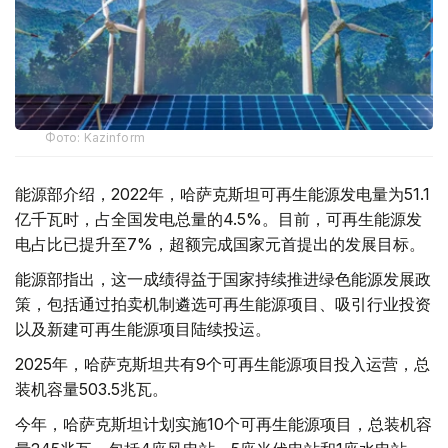
Фото: Kazinform
能源部介绍，2022年，哈萨克斯坦可再生能源发电量为51.1
亿千瓦时，占全国发电总量的4.5%。目前，可再生能源发
电占比已提升至7%，超额完成国家元首提出的发展目标。
能源部指出，这一成绩得益于国家持续推进绿色能源发展政
策，包括通过拍卖机制遴选可再生能源项目、吸引行业投资
以及新建可再生能源项目陆续投运。
2025年，哈萨克斯坦共有9个可再生能源项目投入运营，总
装机容量503.5兆瓦。
今年，哈萨克斯坦计划实施10个可再生能源项目，总装机容