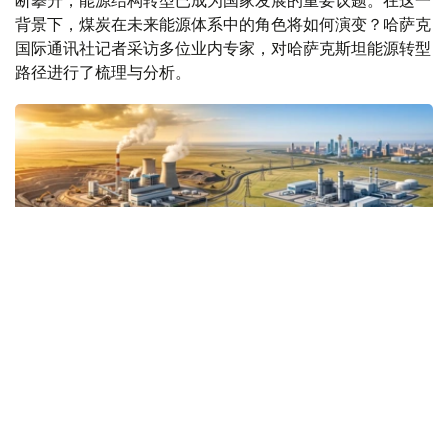
断攀升，能源结构转型已成为国家发展的重要议题。在这一
背景下，煤炭在未来能源体系中的角色将如何演变？哈萨克
国际通讯社记者采访多位业内专家，对哈萨克斯坦能源转型
路径进行了梳理与分析。
Коллаж: Kazinform /ЖИ көмегімен жасалды
煤炭仍是保障能源安全的重要支柱