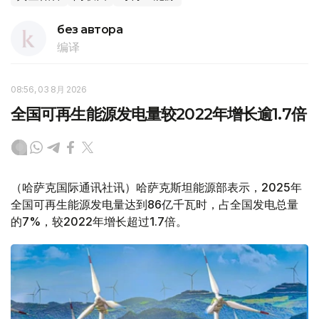
без автора
编译
08:56, 03 8月 2026
全国可再生能源发电量较2022年增长逾1.7倍
（哈萨克国际通讯社讯）哈萨克斯坦能源部表示，2025年
全国可再生能源发电量达到86亿千瓦时，占全国发电总量
的7%，较2022年增长超过1.7倍。