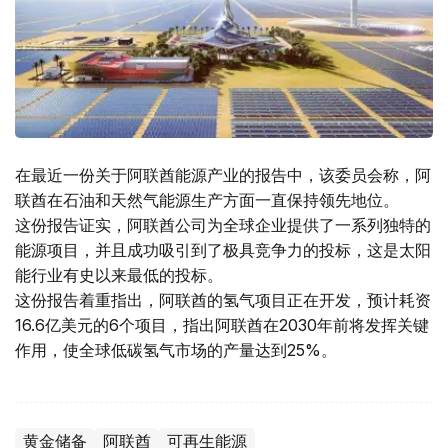
在最近一份关于阿联酋能源产业的报告中，该委员会称，阿
联酋在石油和天然气能源生产方面一直保持领先地位。
这份报告证实，阿联酋公司为全球企业提供了一系列独特的
能源项目，并且成功吸引到了极具竞争力的投标，这是太阳
能行业有史以来最低的投标。
这份报告着重指出，阿联酋的氢气项目正在开发，预计耗资
16.6亿美元的6个项目，指出阿联酋在2030年前将发挥关键
作用，使全球低碳氢气市场的产量达到25%。
黄金储备
阿联酋
可再生能源