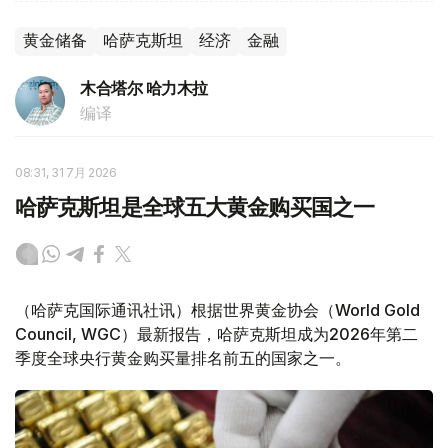
黄金储备
哈萨克斯坦
经济
金融
木合塔尔 哈力木拉
编译
08:31, 31 7月 2026
哈萨克斯坦是全球五大黄金购买国之一
（哈萨克国际通讯社讯）根据世界黄金协会（World Gold
Council, WGC）最新报告，哈萨克斯坦成为2026年第二
季度全球央行黄金购买量排名前五的国家之一。