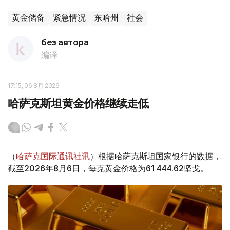
黄金储备
紧急情况
东哈州
社会
без автора
编译
17:15, 06 8月 2026
哈萨克斯坦黄金价格继续走低
（
哈萨克国际通讯社讯
）根据哈萨克斯坦国家银行的数据，
截至2026年8月6日，每克黄金价格为61 444.62坚戈。