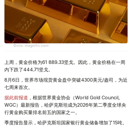
Фото: magnific.com
上周，黄金价格为61 889.33坚戈。因此，黄金价格在一周
内下跌了444.71坚戈。
8月6日，世界市场现货黄金盘中突破4300美元/盎司，为近
七周来首次。
据此前报道
，根据世界黄金协会（World Gold Council,
WGC）最新报告，哈萨克斯坦成为2026年第二季度全球央
行黄金购买量排名前五的国家之一。
季度报告显示，哈萨克斯坦国家银行黄金储备增加了15吨。