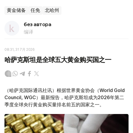
黄金储备
任免
北哈州
без автора
编译
08:31, 31 7月 2026
哈萨克斯坦是全球五大黄金购买国之一
（哈萨克国际通讯社讯）根据世界黄金协会（World Gold
Council, WGC）最新报告，哈萨克斯坦成为2026年第二
季度全球央行黄金购买量排名前五的国家之一。