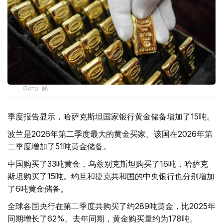
Фото: ӨзА
季度报告显示，哈萨克斯坦国家银行黄金储备增加了15吨。
波兰是2026年第二季度最大的黄金买家。该国在2026年第
二季度增加了51吨黄金储备。
中国购买了33吨黄金，乌兹别克斯坦购买了16吨，哈萨克
斯坦购买了15吨。约旦和捷克共和国的中央银行也分别增加
了6吨黄金储备。
全球各国央行在第二季度共购买了约289吨黄金，比2025年
同期增长了62%。去年同期，黄金购买量约为178吨。