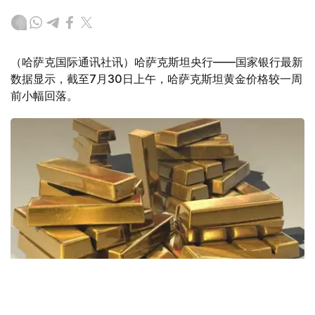
（哈萨克国际通讯社讯）哈萨克斯坦央行——国家银行最新
数据显示，截至7月30日上午，哈萨克斯坦黄金价格较一周
前小幅回落。
Фото: Pixabay