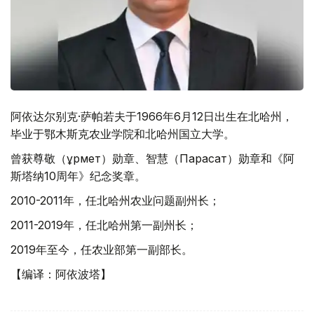
阿依达尔别克·萨帕若夫于1966年6月12日出生在北哈州，
毕业于鄂木斯克农业学院和北哈州国立大学。
曾获尊敬（Құрмет）勋章、智慧（Парасат）勋章和《阿
斯塔纳10周年》纪念奖章。
2010-2011年，任北哈州农业问题副州长；
2011-2019年，任北哈州第一副州长；
2019年至今，任农业部第一副部长。
【编译：阿依波塔】