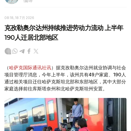
编译
08:18, 18 7月 2026
克孜勒奥尔达州持续推进劳动力流动 上半年
190人迁居北部地区
（
哈萨克国际通讯社讯
）据克孜勒奥尔达州就业协调与社会
项目管理厅消息，今年上半年，该州共有49户家庭、190人
通过相关项目迁往哈萨克斯坦北部和东部地区，其中大部分
家庭选择前往库斯塔奈州和北哈萨克斯坦州安置。