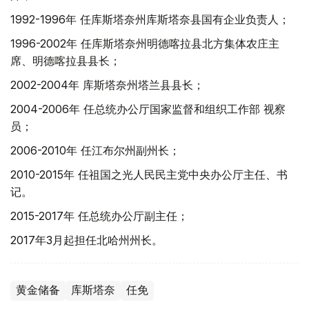
1992-1996年 任库斯塔奈州库斯塔奈县国有企业负责人；
1996-2002年 任库斯塔奈州明德喀拉县北方集体农庄主
席、明德喀拉县县长；
2002-2004年 库斯塔奈州塔兰县县长；
2004-2006年 任总统办公厅国家监督和组织工作部 视察
员；
2006-2010年 任江布尔州副州长；
2010-2015年 任祖国之光人民民主党中央办公厅主任、书
记。
2015-2017年 任总统办公厅副主任；
2017年3月起担任北哈州州长。
黄金储备
库斯塔奈
任免