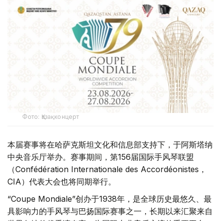
Фото: Қазақконцерт
本届赛事将在哈萨克斯坦文化和信息部支持下，于阿斯塔纳
中央音乐厅举办。赛事期间，第156届国际手风琴联盟
（Confédération Internationale des Accordéonistes，
CIA）代表大会也将同期举行。
“Coupe Mondiale”创办于1938年，是全球历史最悠久、最
具影响力的手风琴与巴扬国际赛事之一，长期以来汇聚来自