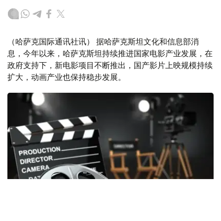
（哈萨克国际通讯社讯） 据哈萨克斯坦文化和信息部消
息，今年以来，哈萨克斯坦持续推进国家电影产业发展，在
政府支持下，新电影项目不断推出，国产影片上映规模持续
扩大，动画产业也保持稳步发展。