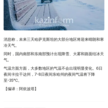
消息称，未来三天哈萨克斯坦的大部分地区将迎来晴朗和寒
冷天气。
同时，国内南部和东南部预计出现降雪、大雾和路面结冰天
气。
气温方面方面，大多数地区的气温不会出现明显变化。6日
夜间卡拉干达州，7-8日夜间东哈州的夜间气温将下降
至-35°С。
【编译：阿依波塔】