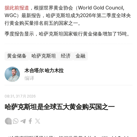
据此前报道
，根据世界黄金协会（World Gold Council,
WGC）最新报告，哈萨克斯坦成为2026年第二季度全球央
行黄金购买量排名前五的国家之一。
季度报告显示，哈萨克斯坦国家银行黄金储备增加了15吨。
黄金储备
哈萨克斯坦
经济
金融
木合塔尔 哈力木拉
编译
08:31, 31 7月 2026
哈萨克斯坦是全球五大黄金购买国之一