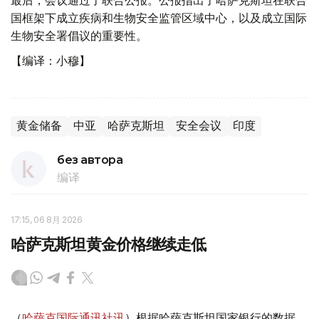
国框架下成立疾病和生物安全监管区域中心，以及成立国际
生物安全署倡议的重要性。
【编译：小穆】
黄金储备
中亚
哈萨克斯坦
安全会议
印度
без автора
编译
17:15, 06 8月 2026
哈萨克斯坦黄金价格继续走低
（
哈萨克国际通讯社讯
）根据哈萨克斯坦国家银行的数据，