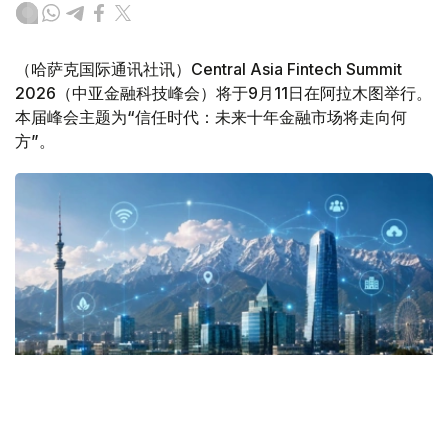
（哈萨克国际通讯社讯）Central Asia Fintech Summit
2026（中亚金融科技峰会）将于9月11日在阿拉木图举行。
本届峰会主题为“信任时代：未来十年金融市场将走向何
方”。
Фото: Kazinform