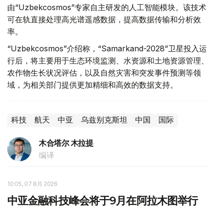
由“Uzbekcosmos”专家自主研发的人工智能模块。该技术
可在轨直接处理高光谱遥感数据，提高数据传输和分析效
率。
“Uzbekcosmos”介绍称，“Samarkand-2028”卫星投入运
行后，将主要用于生态环境监测、水资源和土地资源管理、
农作物生长状况评估，以及自然灾害和突发事件预测等领
域，为相关部门提供更加精细和高效的数据支持。
科技
航天
中亚
乌兹别克斯坦
中国
国际
木合塔尔 木拉提
编译
10:05, 07 8月 2026
中亚金融科技峰会将于9月在阿拉木图举行