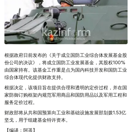
根据政府日前发布的《关于成立国防工业综合体发展基金股
份公司的决议》，将成立国防工业发展基金，其股权100%
由国家持有。该基金工作重是点为国内科技开发和国防工业
综合体现代化提供财政支持。
根据决定，该项目旨在提供合理和透明的定价过程，并在国
家防御订购框架内规范军用商品和国防用品以及军用工程和
服务定价过程。
财政部将从共和国预算向工业和基础设施发展部划拨1.53亿
坚戈，用于组建基金特许资本。
【编译：阿遥】