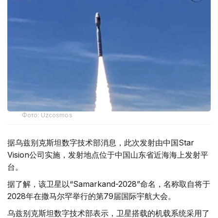
Фото: Uzcosmos
据乌兹别克斯坦数字技术部消息，此次发射由中国Star
Vision公司实施，发射地点位于中国山东省近海海上发射平
台。
据了解，该卫星以“Samarkand-2028”命名，名称取自将于
2028年在撒马尔罕举行的第79届国际宇航大会。
乌兹别克斯坦数字技术部表示，卫星搭载的机载系统采用了