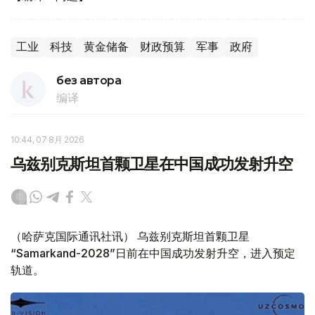
工业
科技
黄金储备
财政预算
军事
政府
без автора
编译
10:44, 07 8月 2026
乌兹别克斯坦首颗卫星在中国成功发射升空
（哈萨克国际通讯社讯） 乌兹别克斯坦首颗卫星
“Samarkand-2028”日前在中国成功发射升空，进入预定
轨道。