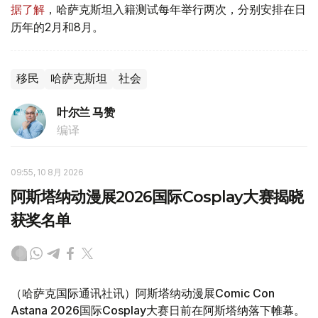
据了解
，哈萨克斯坦入籍测试每年举行两次，分别安排在日
历年的2月和8月。
移民
哈萨克斯坦
社会
叶尔兰 马赞
编译
09:55, 10 8月 2026
阿斯塔纳动漫展2026国际Cosplay大赛揭晓
获奖名单
（哈萨克国际通讯社讯）阿斯塔纳动漫展Comic Con
Astana 2026国际Cosplay大赛日前在阿斯塔纳落下帷幕。