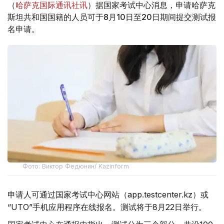
（
哈萨克国际通讯社讯
）据国家考试中心消息，申请哈萨克
斯坦共和国国籍的人员可于8月10日至20日期间提交测试报
名申请。
Фото: Виктор Федюнин/ Kazinform
申请人可通过国家考试中心网站（app.testcenter.kz）或
“UTO”手机应用程序在线报名。测试将于8月22日举行。