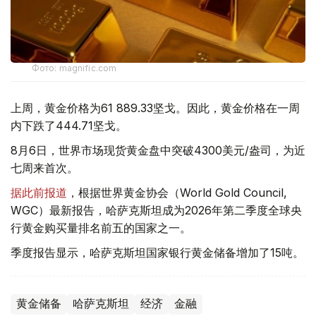
Фото: magnific.com
上周，黄金价格为61 889.33坚戈。因此，黄金价格在一周
内下跌了444.71坚戈。
8月6日，世界市场现货黄金盘中突破4300美元/盎司，为近
七周来首次。
据此前报道
，根据世界黄金协会（World Gold Council,
WGC）最新报告，哈萨克斯坦成为2026年第二季度全球央
行黄金购买量排名前五的国家之一。
季度报告显示，哈萨克斯坦国家银行黄金储备增加了15吨。
黄金储备
哈萨克斯坦
经济
金融