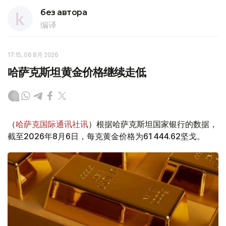
без автора
编译
17:15, 06 8月 2026
哈萨克斯坦黄金价格继续走低
（
哈萨克国际通讯社讯
）根据哈萨克斯坦国家银行的数据，
截至2026年8月6日，每克黄金价格为61 444.62坚戈。