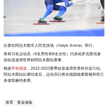
比赛在阿拉木图市人民竞技场（Halyk Arena）举行。
将有12名运动员（6名男性和6名女性）代表哈萨克斯坦参
加短道速滑世界杯阿拉木图站赛事。
根据
早前报道，
2022-2023赛季短道速滑世界杯共设六站。
阿拉木图站比赛结束后，运动员们将在德国德累斯顿和荷兰
多德雷赫特参赛。
体育
黄金储备