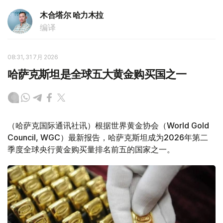
木合塔尔 哈力木拉
编译
08:31, 31 7月 2026
哈萨克斯坦是全球五大黄金购买国之一
（哈萨克国际通讯社讯）根据世界黄金协会（World Gold
Council, WGC）最新报告，哈萨克斯坦成为2026年第二
季度全球央行黄金购买量排名前五的国家之一。