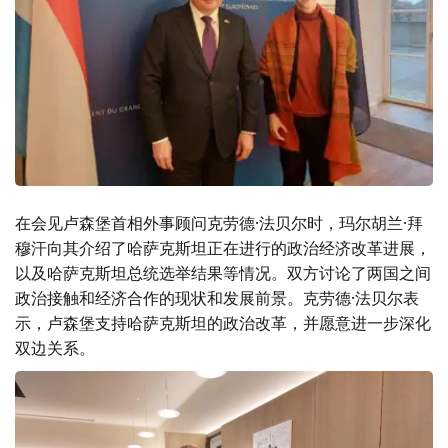
在会见卢森堡首相外事顾问克劳德·法贝尔时，玛尔胡兰·拜
穆汗向其介绍了哈萨克斯坦正在进行的政治经济改革进展，
以及哈萨克斯坦总统选举结果等情况。双方讨论了两国之间
政治接触和经济合作的现状和发展前景。克劳德·法贝尔表
示，卢森堡支持哈萨克斯坦的政治改革，并愿意进一步深化
双边关系。