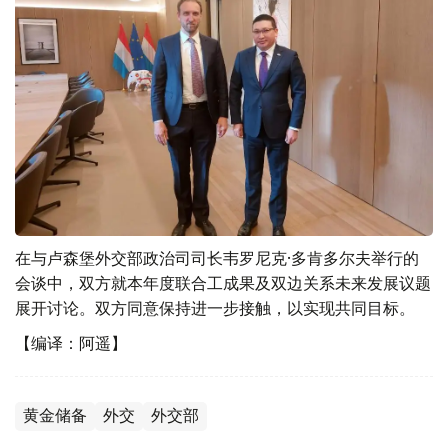
在与卢森堡外交部政治司司长韦罗尼克·多肯多尔夫举行的
会谈中，双方就本年度联合工成果及双边关系未来发展议题
展开讨论。双方同意保持进一步接触，以实现共同目标。
【编译：阿遥】
黄金储备
外交
外交部