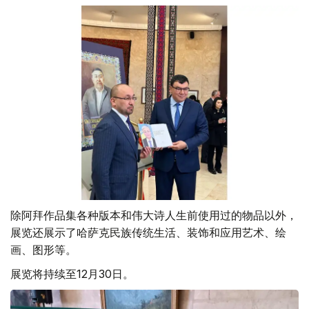
除阿拜作品集各种版本和伟大诗人生前使用过的物品以外，
展览还展示了哈萨克民族传统生活、装饰和应用艺术、绘
画、图形等。
展览将持续至12月30日。