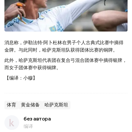
消息称，伊勒法特·阿卜杜林在男子个人古典式比赛中摘得
金牌。与此同时，哈萨克斯坦队获得团体比赛的铜牌。
此外，哈萨克斯坦代表团在复合弓混合团体赛中摘得银牌，
而女子团体赛中获得铜牌。
【编译：小穆】
体育
黄金储备
哈萨克斯坦
без автора
编译