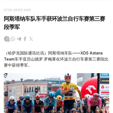
07:56, 06 8月 2026
阿斯塔纳车队车手获环波兰自行车赛第三赛
段季军
（哈萨克国际通讯社讯）阿斯塔纳车队——XDS Astana
Team车手亚历山德罗·罗梅莱在环波兰自行车赛第三赛段比
赛中获得季军。