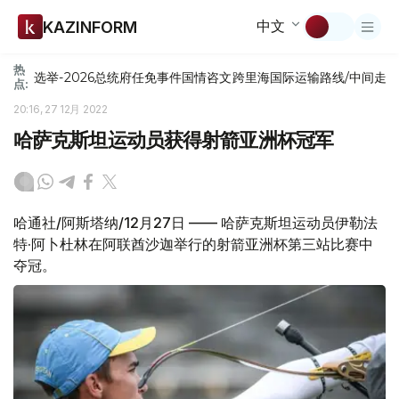
中文
KAZINFORM
热
选举-2026
总统府
任免
事件
国情咨文
跨里海国际运输路线/中间走
点:
20:16, 27 12月 2022
哈萨克斯坦运动员获得射箭亚洲杯冠军
哈通社/阿斯塔纳/12月27日 —— 哈萨克斯坦运动员伊勒法
特·阿卜杜林在阿联酋沙迦举行的射箭亚洲杯第三站比赛中
夺冠。