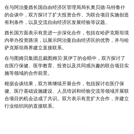
在与阿治曼酋长国自由经济区管理局局长奥贝德·马特鲁什
的会谈中，双方探讨了扩大投资合作、为联合项目实施创造
有利条件，以及交流自由经济区发展经验等议题。
酋长国方面表示有意进一步深化合作，包括在哈萨克斯坦境
内举办投资路演，以展示阿治曼自由经济区的优势，并与哈
萨克斯坦商界建立直接联系。
在与图姆贝集团总裁图姆贝·莫伊丁的会晤中，双方探讨了
在医疗保健、医学教育、投资以及共同感兴趣的联合项目实
施等领域的合作前景。
根据会谈结果，双方将继续开展合作，包括探讨在医疗保
健、医疗基础设施建设、人员培训和经验交流等领域开展联
合项目的机会达成了共识。双方表示有意扩大合作，并建立
行业组织间的直接联系。