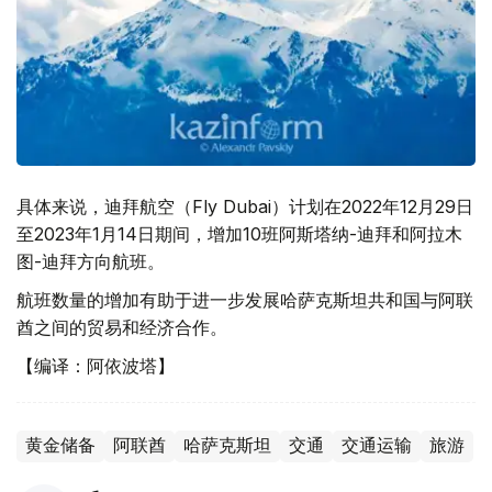
具体来说，迪拜航空（Fly Dubai）计划在2022年12月29日
至2023年1月14日期间，增加10班阿斯塔纳-迪拜和阿拉木
图-迪拜方向航班。
航班数量的增加有助于进一步发展哈萨克斯坦共和国与阿联
酋之间的贸易和经济合作。
【编译：阿依波塔】
黄金储备
阿联酋
哈萨克斯坦
交通
交通运输
旅游