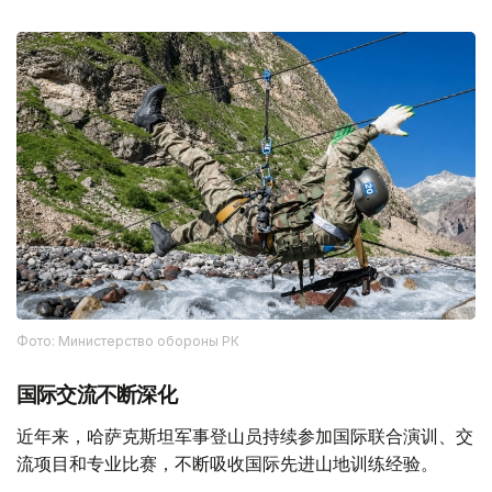
Фото: Министерство обороны РК
国际交流不断深化
近年来，哈萨克斯坦军事登山员持续参加国际联合演训、交
流项目和专业比赛，不断吸收国际先进山地训练经验。