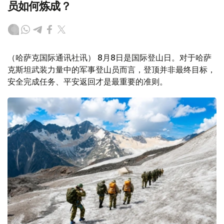
员如何炼成？
（哈萨克国际通讯社讯） 8月8日是国际登山日。对于哈萨
克斯坦武装力量中的军事登山员而言，登顶并非最终目标，
安全完成任务、平安返回才是最重要的准则。