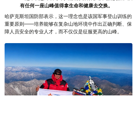
有任何一座山峰值得拿生命和健康去交换。
哈萨克斯坦国防部表示，这一理念也是该国军事登山训练的
重要原则——培养能够在复杂山地环境中作出正确判断、保
障人员安全的专业人才，而不仅仅是征服更高的山峰。
Фото: Министерство обороны РК