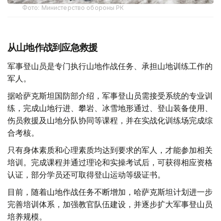
Фото: Министерство обороны РК
从山地作战到应急救援
军事登山员是专门执行山地作战任务、承担山地训练工作的
军人。
据哈萨克斯坦国防部介绍，军事登山员需接受系统的专业训
练，完成山地行进、攀岩、冰雪地形通过、登山装备使用、
伤员救援及山地分队协同等课程，并在实战化训练场完成综
合考核。
只有身体素质和心理素质均达到要求的军人，才能参加相关
培训。完成课程并通过理论和实操考试后，可获得相应资格
认证，部分学员还可取得登山运动等级证书。
目前，随着山地作战任务不断增加，哈萨克斯坦计划进一步
完善培训体系，加强教官队伍建设，并逐步扩大军事登山员
培养规模。