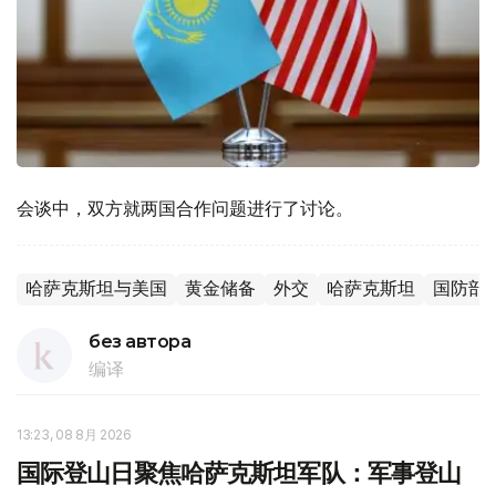
会谈中，双方就两国合作问题进行了讨论。
哈萨克斯坦与美国
黄金储备
外交
哈萨克斯坦
国防部
без автора
编译
13:23, 08 8月 2026
国际登山日聚焦哈萨克斯坦军队：军事登山