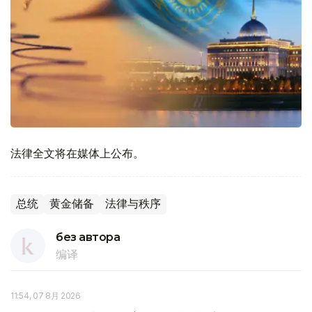
法律全文将在媒体上公布。
总统
黄金储备
法律与秩序
без автора
编译
11:54, 07 8月 2026